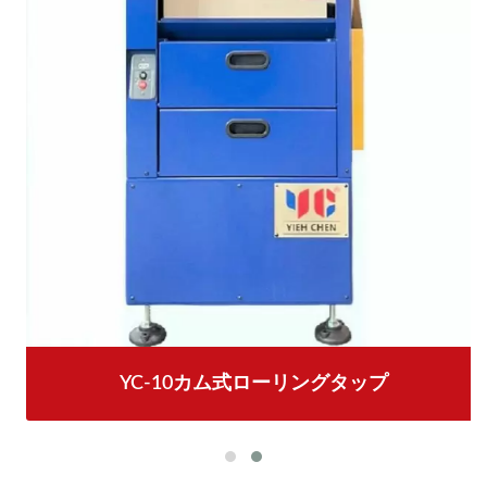
YC-10カム式ローリングタップ