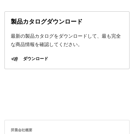
製品カタログダウンロード
最新の製品カタログをダウンロードして、最も完全
な商品情報を確認してください。
ダウンロード
羿晨会社概要