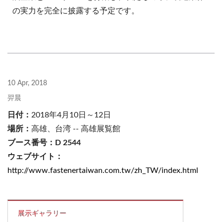
の実力を完全に披露する予定です。
10 Apr, 2018
羿晨
日付：
2018年4月10日～12日
場所：
高雄、台湾 -- 高雄展覧館
ブース番号：D 2544
ウェブサイト：
http://www.fastenertaiwan.com.tw/zh_TW/index.html
展示ギャラリー