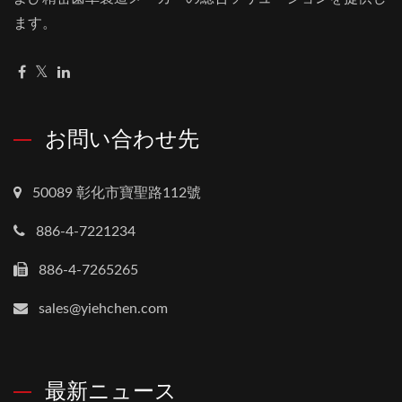
ます。
お問い合わせ先
50089 彰化市寶聖路112號
886-4-7221234
886-4-7265265
sales@yiehchen.com
最新ニュース