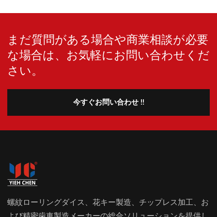
まだ質問がある場合や商業相談が必要
な場合は、お気軽にお問い合わせくだ
さい。
今すぐお問い合わせ !!
螺紋ローリングダイス、花キー製造、チップレス加工、お
よび精密歯車製造メーカーの総合ソリューションを提供し