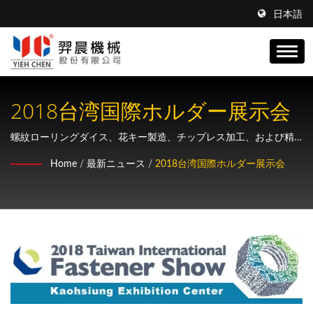
日本語
2018台湾国際ホルダー展示会
螺紋ローリングダイス、花キー製造、チップレス加工、および精
密歯車製造メーカーの総合ソリューションを提供します。
Home
/
最新ニュース
/
2018台湾国際ホルダー展示会