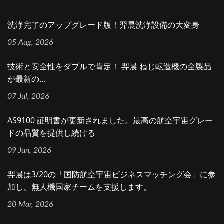
洗浄完了のアップグレード版！羿晨洗浄設備の大変身
05 Aug, 2026
技術と安全性をダブルで肯定！ 羿晨 ねじ転造機の全製品
が最新の...
07 Jul, 2026
AS9100 証明書が更新されました。最高の航空宇宙グレー
ドの品質を提供し続ける
09 Jun, 2026
羿晨は3/20の「国防航空宇宙ビジネスマッチング会」に参
加し、無人機国家チームを支援します。
20 Mar, 2026