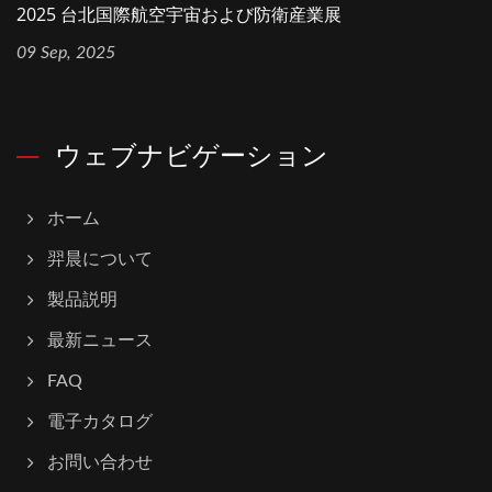
2025 台北国際航空宇宙および防衛産業展
09 Sep, 2025
ウェブナビゲーション
ホーム
羿晨について
製品説明
最新ニュース
FAQ
電子カタログ
お問い合わせ