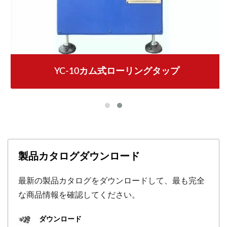
YC-10カム式ローリングタップ
製品カタログダウンロード
最新の製品カタログをダウンロードして、最も完全
な商品情報を確認してください。
ダウンロード