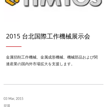
2015 台北国際工作機械展示会
金属切削工作機械、金属成形機械、機械部品および関
連産業の国内外市場拡大を支援します。
03 Mar, 2015
羿晨