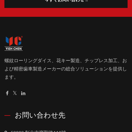
螺紋ローリングダイス、花キー製造、チップレス加工、お
よび精密歯車製造メーカーの総合ソリューションを提供し
ます。
お問い合わせ先