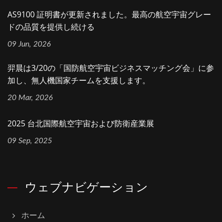
AS9100 証明書が更新されました。最高の航空宇宙グレー
ドの品質を提供し続ける
09 Jun, 2026
羿晨は3/20の「国防航空宇宙ビジネスマッチング会」に参
加し、無人機国家チームを支援します。
20 Mar, 2026
2025 台北国際航空宇宙および防衛産業展
09 Sep, 2025
ウェブナビゲーション
ホーム