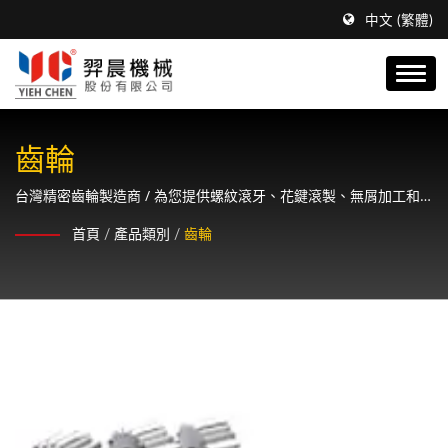
中文 (繁體)
齒輪
台灣精密齒輪製造商 / 為您提供螺紋滾牙、花鍵滾製、無屑加工和
精密齒輪製造商的整體解決方案。
首頁
/
產品類別
/
齒輪