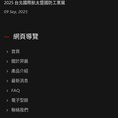
2025 台北國際航太暨國防工業展
09 Sep, 2025
網頁導覽
首頁
關於羿晨
產品介紹
最新消息
FAQ
電子型錄
聯絡我們