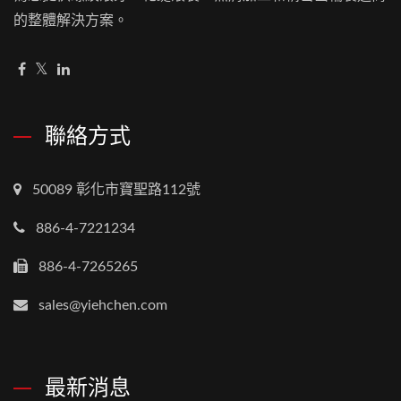
的整體解決方案。
聯絡方式
50089 彰化市寶聖路112號
886-4-7221234
886-4-7265265
sales@yiehchen.com
最新消息