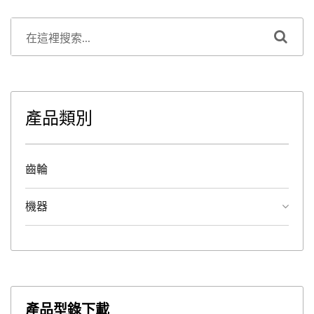
產品類別
齒輪
機器
產品型錄下載