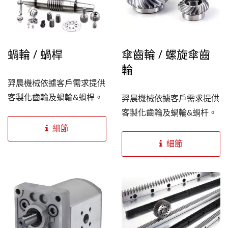
蝸輪 / 蝸桿
傘齒輪 / 螺旋傘齒
輪
羿晨機械依據客戶需求提供
客製化齒輪及蝸輪&蝸桿。
羿晨機械依據客戶需求提供
客製化齒輪及蝸輪&蝸杆。
細節
細節