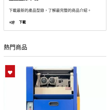
下載最新的產品型錄，了解最完整的商品介紹。
下載
熱門商品