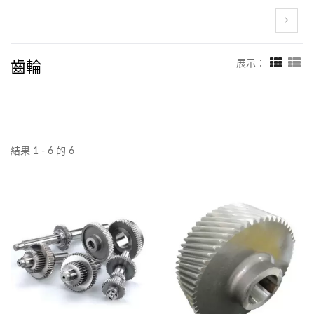
齒輪
展示：
結果 1 - 6 的 6