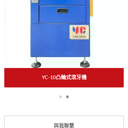
YC-10凸輪式滾牙機
與我聯繫