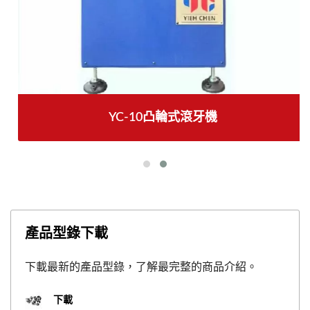
YC-10凸輪式滾牙機
產品型錄下載
下載最新的產品型錄，了解最完整的商品介紹。
下載