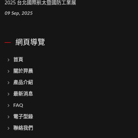
2025 台北國際航太暨國防工業展
09 Sep, 2025
網頁導覽
首頁
關於羿晨
產品介紹
最新消息
FAQ
電子型錄
聯絡我們