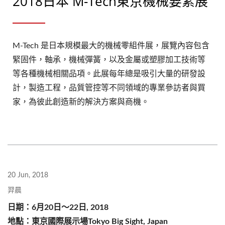
2018日本 M-Tech東京機械要素展
M-Tech 是日本規模最大的機械零組件展，展覽內容包含
緊固件，軸承，機械彈簧，以及金屬或塑膠加工技術等
等各種機械相關品項。此展每年總是吸引大量的研發設
計，製造工程，品質管控等不同領域的專業參訪者與買
家，為彼此創造新的解決方案與商機。
20 Jun, 2018
羿晨
日期：6月20日～22日, 2018
地點：東京國際展示場Tokyo Big Sight, Japan