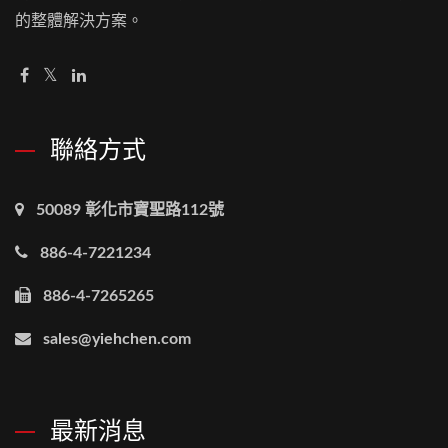
的整體解決方案。
聯絡方式
50089 彰化市寶聖路112號
886-4-7221234
886-4-7265265
sales@yiehchen.com
最新消息