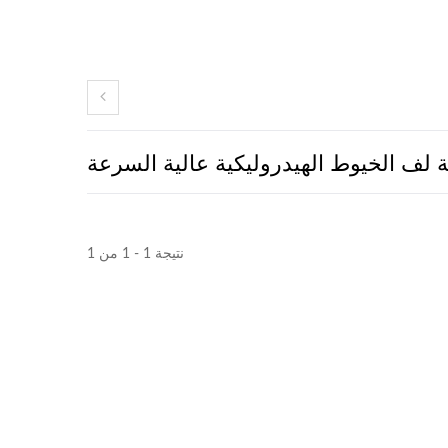
ة لف الخيوط الهيدروليكية عالية السرعة
نتيجة 1 - 1 من 1