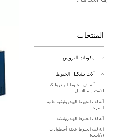
المنتجات
مكونات التروس
آلات تشكيل الخيوط
آلة لف الخيوط الهيدروليكية
للاستخدام الثقيل
آلة لف الخيوط الهيدروليكية عالية
السرعة
آلة لف الخيوط الهيدروليكية
آلة لف الخيوط بثلاثة أسطوانات
(لأنابيب)