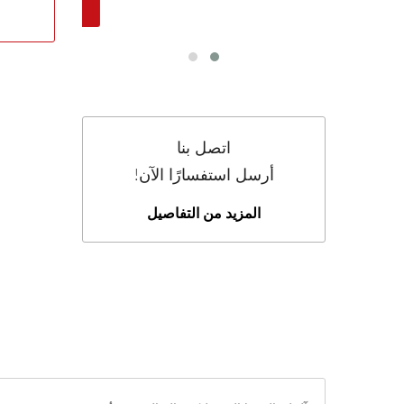
اتصل بنا
أرسل استفسارًا الآن!
المزيد من التفاصيل