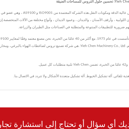
Yieh Chen Machinery Co., Ltd. هي رائدة ف
جاتهم ضرورية للتطبيقات المتنوعة والمتطلبة في الصناعات مثل الطيران والزراعة.
ذية تلقائي
,
آلة تشكيل الخيوط
,
آلة تشكيل متعددة الأشكال
ولا تتردد في
الاتصال بنا
.
يك أي سؤال أو تحتاج إلى استشارة تجار