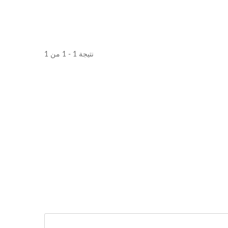
نتيجة 1 - 1 من 1