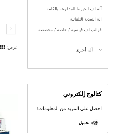
آلة لف الخيوط المدفوعة بالكامة
آلة التغذية التلقائية
قوالب لف قياسية / خاصة / مخصصة
عرض:
آلة أخرى
كتالوج إلكتروني
احصل على المزيد من المعلومات!
تحميل