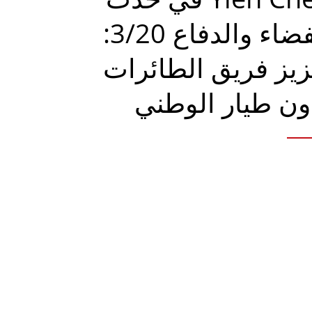
الفضاء والدفاع 3/20:
زيز فريق الطائرات
ون طيار الوطني
لة