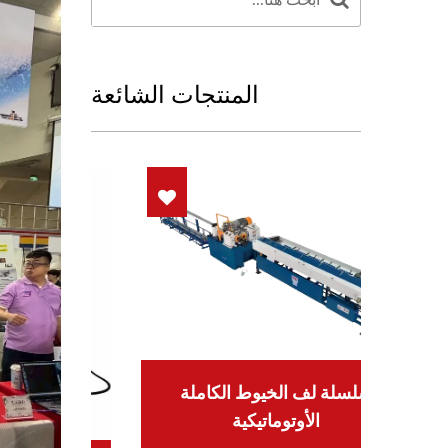
المنتجات الشائعة
سلسلة لف الخيوط الكاملة
الأوتوماتيكية