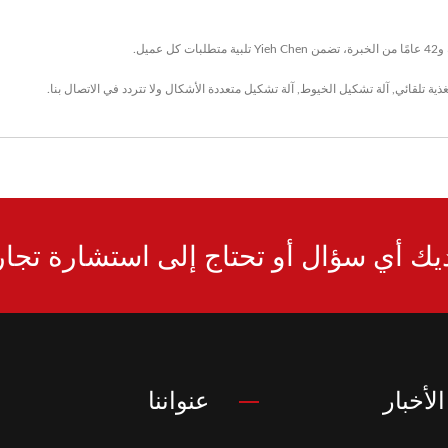
ذية تلقائي
,
آلة تشكيل الخيوط
,
آلة تشكيل متعددة الأشكال
ولا تتردد في
الاتصال بنا
.
يك أي سؤال أو تحتاج إلى استشارة تجار
لأخبار
عنواننا