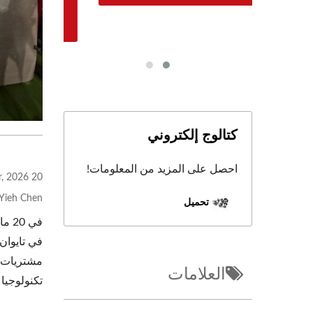
كتالوج إلكتروني
احصل على المزيد من المعلومات!
20 Mar, 2026
Yieh Chen
تحميل
في تايوان
العلامات
تكنولوجيا 