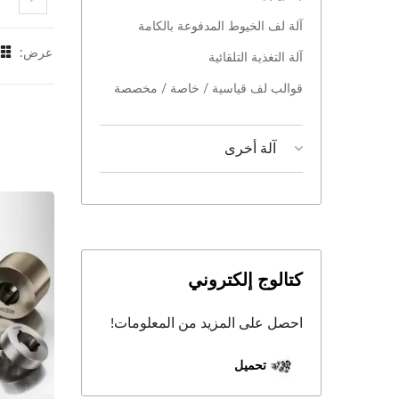
آلة لف الخيوط المدفوعة بالكامة
عرض:
آلة التغذية التلقائية
قوالب لف قياسية / خاصة / مخصصة
آلة أخرى
كتالوج إلكتروني
احصل على المزيد من المعلومات!
تحميل