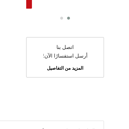
اتصل بنا
أرسل استفسارًا الآن!
المزيد من التفاصيل