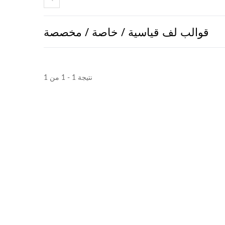
قوالب لف قياسية / خاصة / مخصصة
نتيجة 1 - 1 من 1