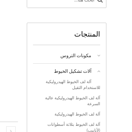
المنتجات
مكونات التروس
آلات تشكيل الخيوط
آلة لف الخيوط الهيدروليكية
للاستخدام الثقيل
آلة لف الخيوط الهيدروليكية عالية
السرعة
آلة لف الخيوط الهيدروليكية
آلة لف الخيوط بثلاثة أسطوانات
(لأنابيب)