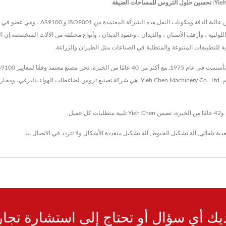
Yieh Chen Machinery Co., Ltd. هي رائدة في
رية للتطبيقات المتنوعة والمتطلبة في الصناعات مثل الطيران والزراعة.
ذية تلقائي
,
آلة تشكيل الخيوط
,
آلة تشكيل متعددة الأشكال
ولا تتردد في
الاتصال بنا
.
يك أي سؤال أو تحتاج إلى استشارة تجار