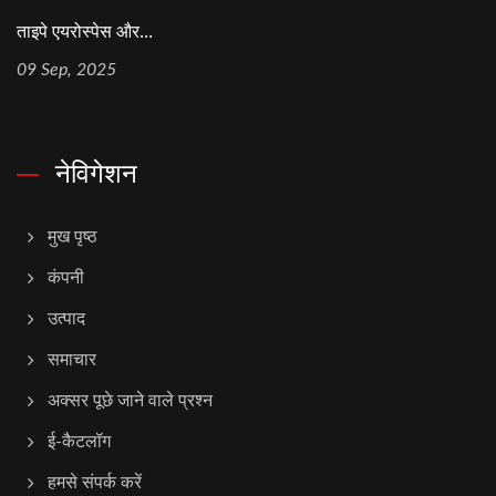
ताइपे एयरोस्पेस और...
09 Sep, 2025
नेविगेशन
मुख पृष्ठ
कंपनी
उत्पाद
समाचार
अक्सर पूछे जाने वाले प्रश्न
ई-कैटलॉग
हमसे संपर्क करें