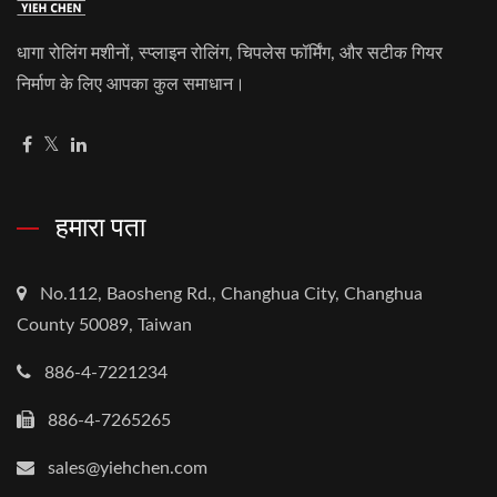
धागा रोलिंग मशीनों, स्प्लाइन रोलिंग, चिपलेस फॉर्मिंग, और सटीक गियर
निर्माण के लिए आपका कुल समाधान।
हमारा पता
No.112, Baosheng Rd., Changhua City, Changhua
County 50089, Taiwan
886-4-7221234
886-4-7265265
sales@yiehchen.com