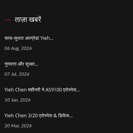
ताज़ा खबरें
साफ-सुथरा अपग्रेड! Yieh...
06 Aug, 2026
गुणवत्ता और सुरक्षा...
07 Jul, 2026
Yieh Chen मशीनरी ने AS9100 एरोस्पेस...
10 Jun, 2026
Yieh Chen 3/20 एरोस्पेस & डिफेंस...
20 Mar, 2026