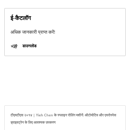
ई-कैटलॉग
अधिक जानकारी प्राप्त करें!
डाउनलोड
टीएमटीएस २०१४ | Yieh Chen के स्प्लाइन रोलिंग मशीनें: ऑटोमोटिव और एयरोस्पेस
ड्राइवट्रेन के लिए आवश्यक उपकरण