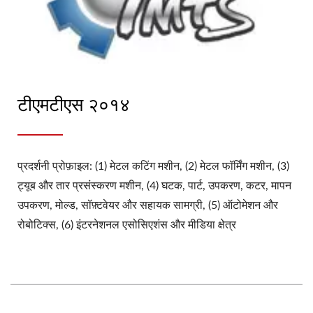
टीएमटीएस २०१४
प्रदर्शनी प्रोफ़ाइल: (1) मेटल कटिंग मशीन, (2) मेटल फॉर्मिंग मशीन, (3)
ट्यूब और तार प्रसंस्करण मशीन, (4) घटक, पार्ट, उपकरण, कटर, मापन
उपकरण, मोल्ड, सॉफ़्टवेयर और सहायक सामग्री, (5) ऑटोमेशन और
रोबोटिक्स, (6) इंटरनेशनल एसोसिएशंस और मीडिया क्षेत्र