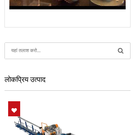
लोकप्रिय उत्पाद