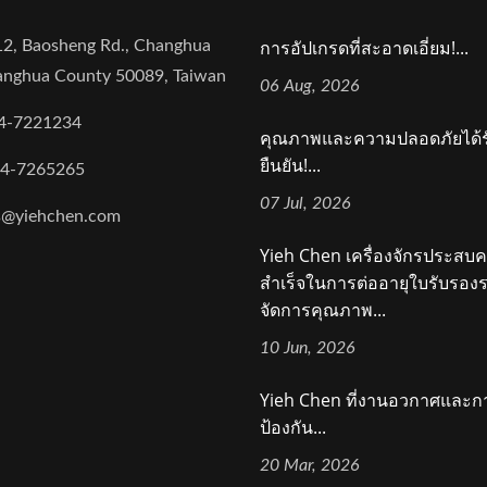
การอัปเกรดที่สะอาดเอี่ยม!...
2, Baosheng Rd., Changhua
hanghua County 50089, Taiwan
06 Aug, 2026
4-7221234
คุณภาพและความปลอดภัยได้ร
ยืนยัน!...
-4-7265265
07 Jul, 2026
s@yiehchen.com
Yieh Chen เครื่องจักรประสบ
สำเร็จในการต่ออายุใบรับรอ
จัดการคุณภาพ...
10 Jun, 2026
Yieh Chen ที่งานอวกาศและก
ป้องกัน...
20 Mar, 2026