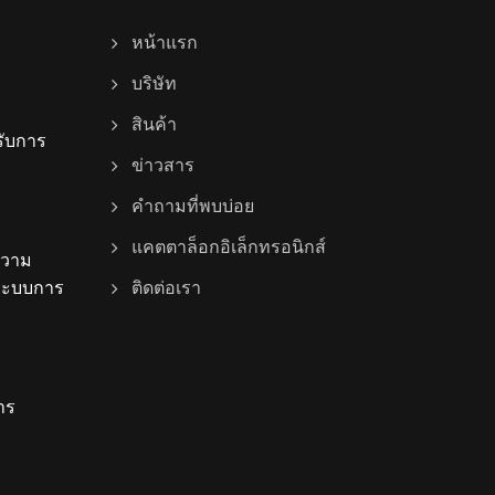
หน้าแรก
บริษัท
สินค้า
ับการ
ข่าวสาร
คำถามที่พบบ่อย
แคตตาล็อกอิเล็กทรอนิกส์
ความ
งระบบการ
ติดต่อเรา
าร