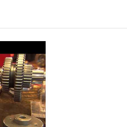
YC-1200 ดิจิตอล
4