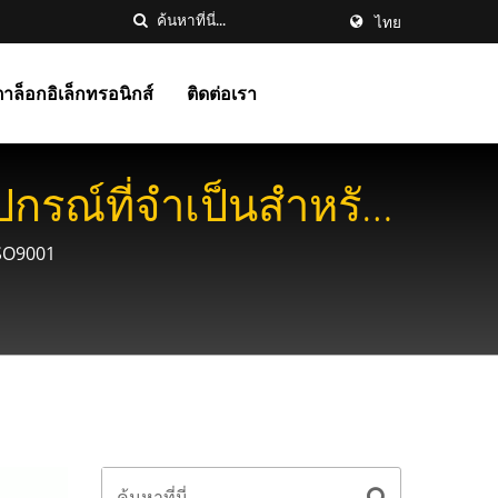
ไทย
าล็อกอิเล็กทรอนิกส์
ติดต่อเรา
ปกรณ์ที่จำเป็นสำหรับ
ISO9001