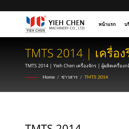
หน้าแรก
บร
TMTS 2014 | เครื่อง
ระบบขับเคลื่อนในย
TMTS 2014 | Yieh Chen เครื่องจักร | ผู้ผลิตเครื่อง
Home
/
ข่าวสาร
/
TMTS 2014
TMTS 2014