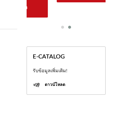
E-CATALOG
รับข้อมูลเพิ่มเติม!
ดาวน์โหลด