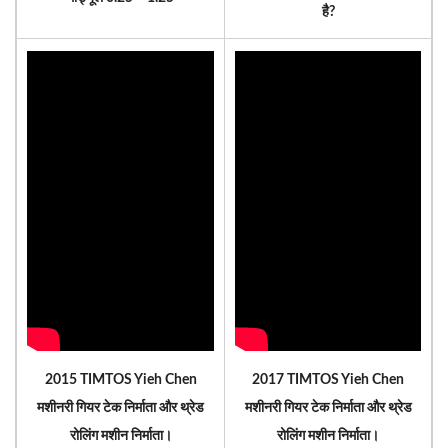
है?
2015 TIMTOS Yieh Chen
2017 TIMTOS Yieh Chen
मशीनरी गियर टेक निर्माता और थ्रेड
मशीनरी गियर टेक निर्माता और थ्रेड
रोलिंग मशीन निर्माता।
रोलिंग मशीन निर्माता।