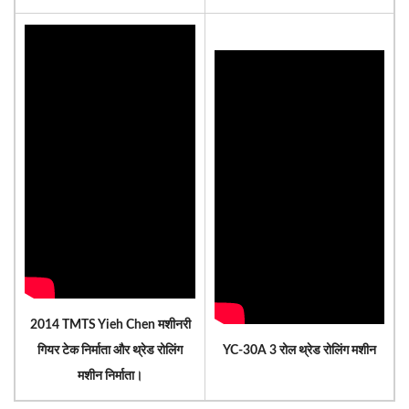
2014 TMTS Yieh Chen मशीनरी
गियर टेक निर्माता और थ्रेड रोलिंग
YC-30A 3 रोल थ्रेड रोलिंग मशीन
मशीन निर्माता।