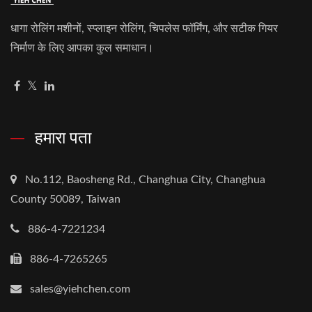
धागा रोलिंग मशीनों, स्प्लाइन रोलिंग, चिपलेस फॉर्मिंग, और सटीक गियर
निर्माण के लिए आपका कुल समाधान।
हमारा पता
No.112, Baosheng Rd., Changhua City, Changhua
County 50089, Taiwan
886-4-7221234
886-4-7265265
sales@yiehchen.com