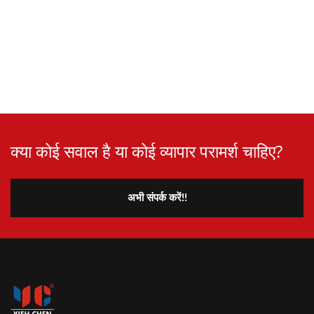
क्या कोई सवाल है या कोई व्यापार परामर्श चाहिए?
अभी संपर्क करें!!