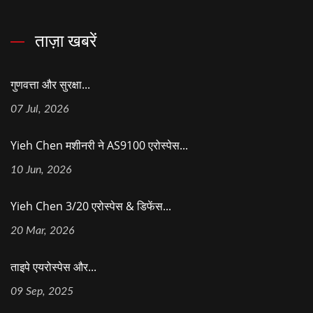
ताज़ा खबरें
गुणवत्ता और सुरक्षा...
07 Jul, 2026
Yieh Chen मशीनरी ने AS9100 एरोस्पेस...
10 Jun, 2026
Yieh Chen 3/20 एरोस्पेस & डिफेंस...
20 Mar, 2026
ताइपे एयरोस्पेस और...
09 Sep, 2025