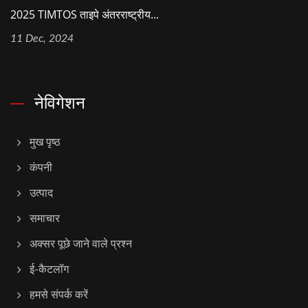
2025 TIMTOS ताइपे अंतरराष्ट्रीय...
11 Dec, 2024
नेविगेशन
मुख पृष्ठ
कंपनी
उत्पाद
समाचार
अक्सर पूछे जाने वाले प्रश्न
ई-कैटलॉग
हमसे संपर्क करें