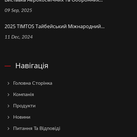
09 Sep, 2025
2025 TIMTOS Тайбейський Міжнародний...
11 Dec, 2024
Навігація
Головна Сторінка
Компанія
Продукти
Новини
Питання Та Відповіді