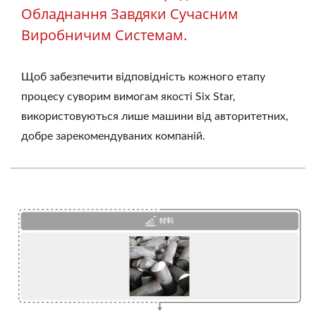
Обладнання Завдяки Сучасним
Виробничим Системам.
Щоб забезпечити відповідність кожного етапу
процесу суворим вимогам якості Six Star,
використовуються лише машини від авторитетних,
добре зарекомендуваних компаній.