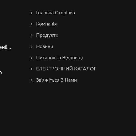
Головна Сторінка
Компанія
Продукти
і!...
Новини
Питання Та Відповіді
ЕЛЕКТРОННИЙ КАТАЛОГ
о
Зв'яжіться З Нами