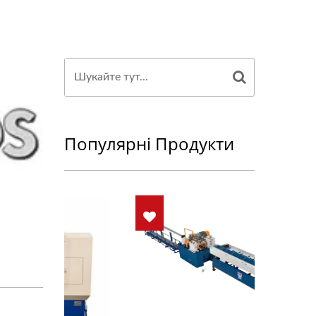
Популярні Продукти