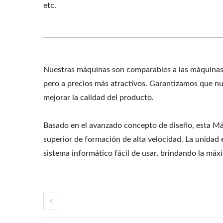
etc.
Nuestras máquinas son comparables a las máquinas 
pero a precios más atractivos. Garantizamos que nu
mejorar la calidad del producto.
Basado en el avanzado concepto de diseño, esta M
superior de formación de alta velocidad. La unida
sistema informático fácil de usar, brindando la má