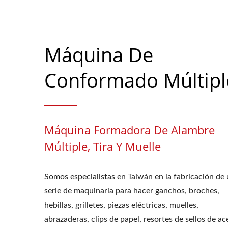
Máquina De
Conformado Múltipl
Máquina Formadora De Alambre
Múltiple, Tira Y Muelle
Somos especialistas en Taiwán en la fabricación de
serie de maquinaria para hacer ganchos, broches,
hebillas, grilletes, piezas eléctricas, muelles,
abrazaderas, clips de papel, resortes de sellos de ace