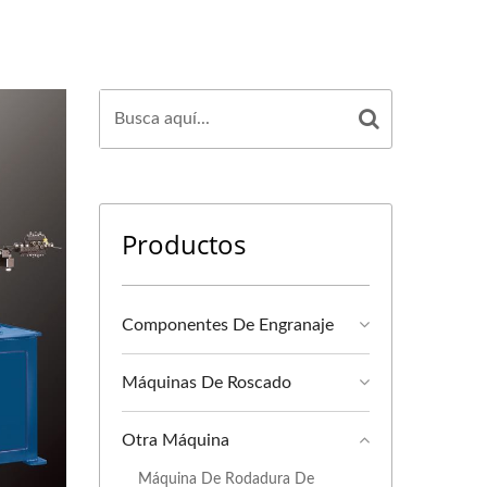
Productos
Componentes De Engranaje
Máquinas De Roscado
Otra Máquina
Máquina De Rodadura De