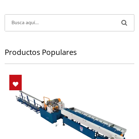
Productos Populares