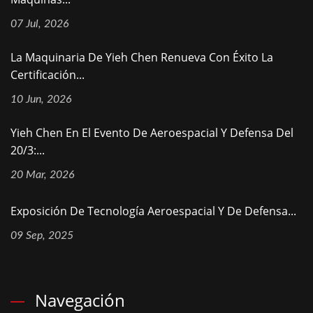
07 Jul, 2026
La Maquinaria De Yieh Chen Renueva Con Éxito La
Certificación...
10 Jun, 2026
Yieh Chen En El Evento De Aeroespacial Y Defensa Del
20/3:...
20 Mar, 2026
Exposición De Tecnología Aeroespacial Y De Defensa...
09 Sep, 2025
Navegación