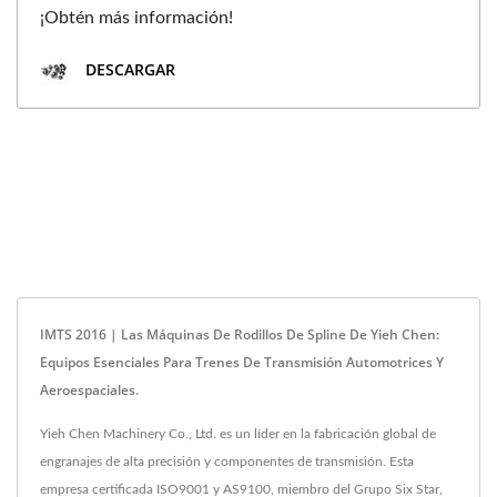
¡Obtén más información!
DESCARGAR
IMTS 2016 | Las Máquinas De Rodillos De Spline De Yieh Chen:
Equipos Esenciales Para Trenes De Transmisión Automotrices Y
Aeroespaciales.
Yieh Chen Machinery Co., Ltd. es un líder en la fabricación global de
engranajes de alta precisión y componentes de transmisión. Esta
empresa certificada ISO9001 y AS9100, miembro del Grupo Six Star,