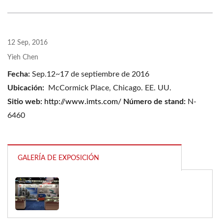
12 Sep, 2016
Yieh Chen
Fecha:
Sep.12~17 de septiembre de 2016
Ubicación:
McCormick Place, Chicago.
EE. UU.
Sitio web:
http://www.imts.com/
Número de stand:
N-
6460
GALERÍA DE EXPOSICIÓN