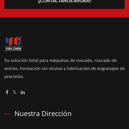
¡¡CONTÁCTANOS AHORA!!
Su solución total para máquinas de roscado, roscado de
estrías, formación sin virutas y fabricación de engranajes de
precisión.
Nuestra Dirección