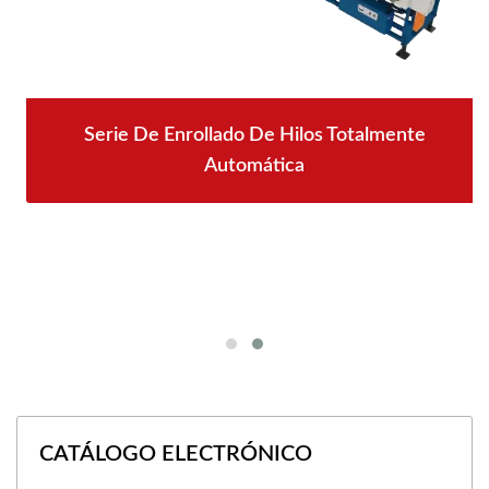
Serie De Enrollado De Hilos Totalmente
Automática
CATÁLOGO ELECTRÓNICO