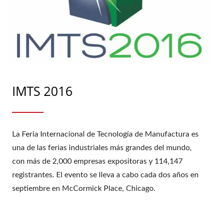
IMTS 2016
La Feria Internacional de Tecnología de Manufactura es
una de las ferias industriales más grandes del mundo,
con más de 2,000 empresas expositoras y 114,147
registrantes. El evento se lleva a cabo cada dos años en
septiembre en McCormick Place, Chicago.