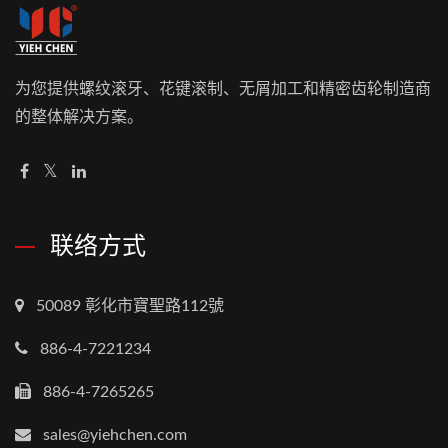
为您提供螺纹滚牙、花键滚制、无屑加工和精密齿轮制造商
的整体解决方案。
联络方式
50089 彰化市寶聖路112號
886-4-7221234
886-4-7265265
sales@yiehchen.com