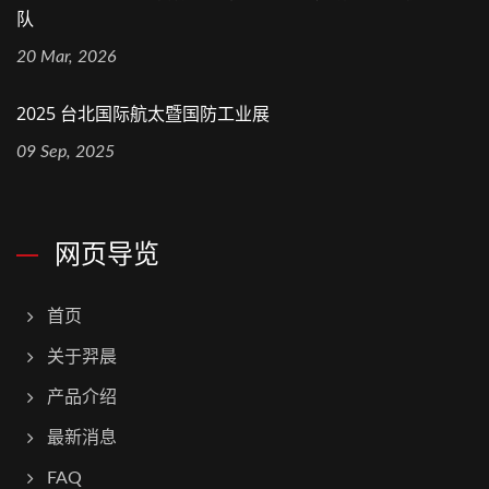
队
20 Mar, 2026
2025 台北国际航太暨国防工业展
09 Sep, 2025
网页导览
首页
关于羿晨
产品介绍
最新消息
FAQ