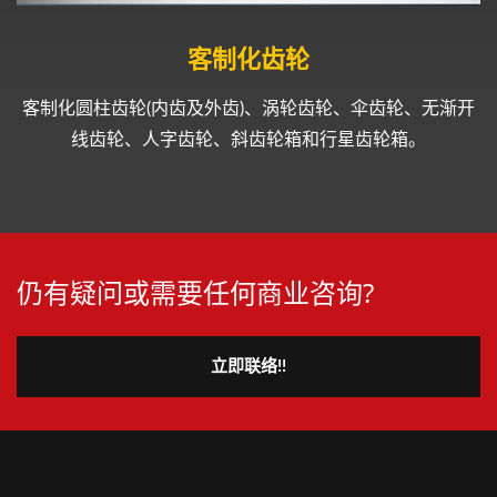
客制化齿轮
客制化圆柱齿轮(内齿及外齿)、涡轮齿轮、伞齿轮、无渐开
线齿轮、人字齿轮、斜齿轮箱和行星齿轮箱。
仍有疑问或需要任何商业咨询?
立即联络!!