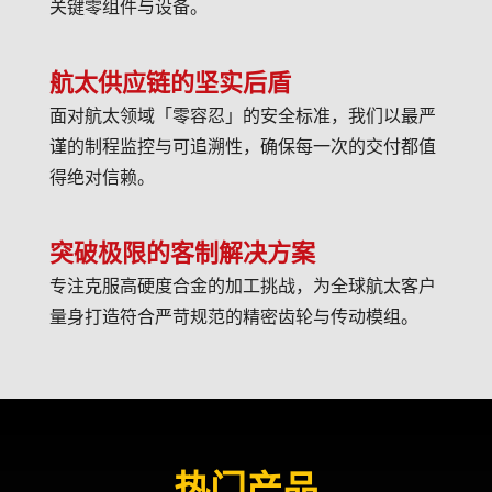
关键零组件与设备。
航太供应链的坚实后盾
面对航太领域「零容忍」的安全标准，我们以最严
谨的制程监控与可追溯性，确保每一次的交付都值
得绝对信赖。
突破极限的客制解决方案
专注克服高硬度合金的加工挑战，为全球航太客户
量身打造符合严苛规范的精密齿轮与传动模组。
热门产品