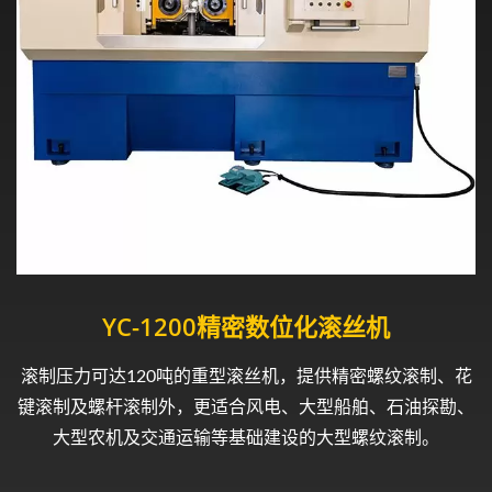
YC-1200精密数位化滚丝机
滚制压力可达120吨的重型滚丝机，提供精密螺纹滚制、花
键滚制及螺杆滚制外，更适合风电、大型船舶、石油探勘、
大型农机及交通运输等基础建设的大型螺纹滚制。