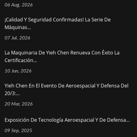
06 Aug, 2026
¡Calidad Y Seguridad Confirmadas! La Serie De
Máquinas...
07 Jul, 2026
La Maquinaria De Yieh Chen Renueva Con Éxito La
Certificación...
10 Jun, 2026
Yieh Chen En El Evento De Aeroespacial Y Defensa Del
20/3:...
20 Mar, 2026
Exposición De Tecnología Aeroespacial Y De Defensa...
09 Sep, 2025