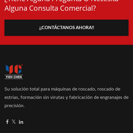
Alguna Consulta Comercial?
¡¡CONTÁCTANOS AHORA!!
Su solución total para máquinas de roscado, roscado de
estrías, formación sin virutas y fabricación de engranajes de
precisión.