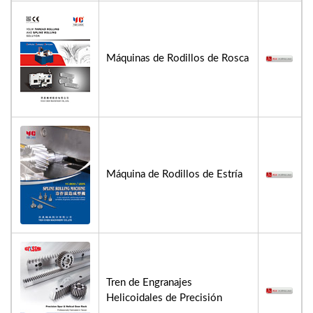
Máquinas de Rodillos de Rosca
Máquina de Rodillos de Estría
Tren de Engranajes
Helicoidales de Precisión