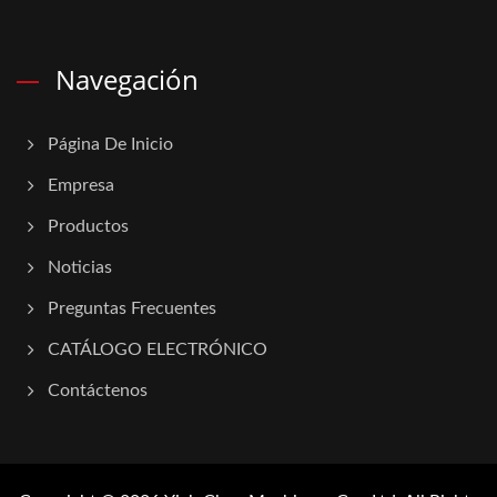
Navegación
Página De Inicio
Empresa
Productos
Noticias
Preguntas Frecuentes
CATÁLOGO ELECTRÓNICO
Contáctenos