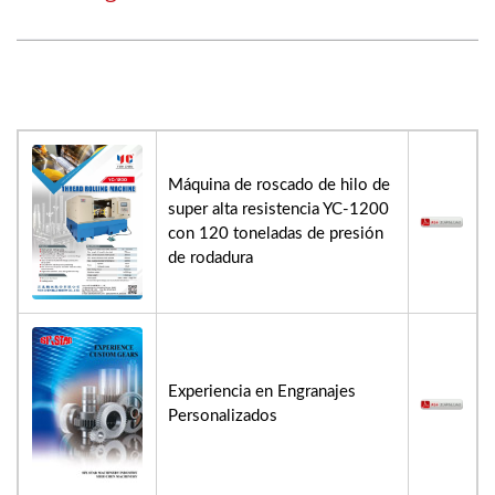
Máquina de roscado de hilo de
super alta resistencia YC-1200
con 120 toneladas de presión
de rodadura
Experiencia en Engranajes
Personalizados