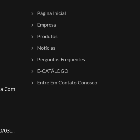
Página Inicial
Empresa
Produtos
Notícias
Perguntas Frequentes
E-CATÁLOGO
Entre Em Contato Conosco
va Com
/03:...