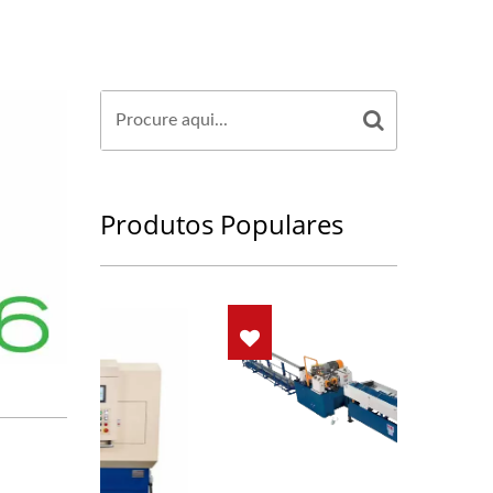
Produtos Populares