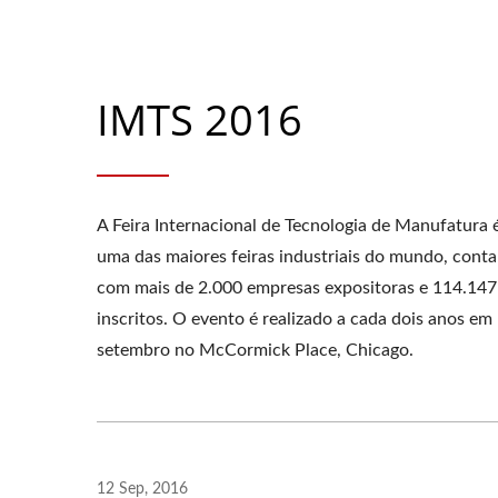
IMTS 2016
A Feira Internacional de Tecnologia de Manufatura 
uma das maiores feiras industriais do mundo, cont
com mais de 2.000 empresas expositoras e 114.147
inscritos. O evento é realizado a cada dois anos em
setembro no McCormick Place, Chicago.
12 Sep, 2016