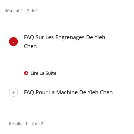
Résultat 1 - 2 de 2
FAQ Sur Les Engrenages De Yieh
Chen
Lire La Suite
FAQ Pour La Machine De Yieh Chen
Résultat 1 - 2 de 2