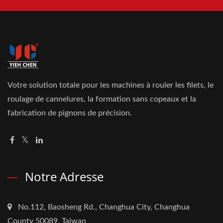
Votre solution totale pour les machines à rouler les filets, le
roulage de cannelures, la formation sans copeaux et la
fabrication de pignons de précision.
Notre Adresse
No.112, Baosheng Rd., Changhua City, Changhua
County 50089, Taiwan