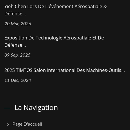
Yieh Chen Lors De L'événement Aérospatiale &
Défense...
20 Mar, 2026
Exposition De Technologie Aérospatiale Et De
Défense...
09 Sep, 2025
2025 TIMTOS Salon International Des Machines-Outils...
11 Dec, 2024
La Navigation
Page D'accueil