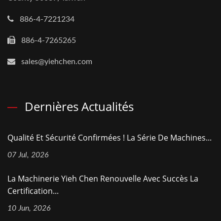
886-4-7221234
886-4-7265265
sales@yiehchen.com
Dernières Actualités
Qualité Et Sécurité Confirmées ! La Série De Machines...
07 Jul, 2026
La Machinerie Yieh Chen Renouvelle Avec Succès La
Certification...
10 Jun, 2026