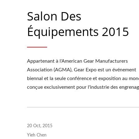
Salon Des
Équipements 2015
Appartenant à l'American Gear Manufacturers
Association (AGMA), Gear Expo est un événement
biennal et la seule conférence et exposition au mo
conçue exclusivement pour l'industrie des engrenag
20 Oct, 2015
Yieh Chen
Séri