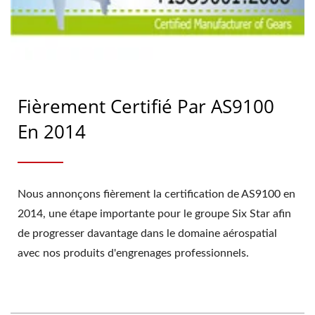
Fièrement Certifié Par AS9100
En 2014
Nous annonçons fièrement la certification de AS9100 en
2014, une étape importante pour le groupe Six Star afin
de progresser davantage dans le domaine aérospatial
avec nos produits d'engrenages professionnels.