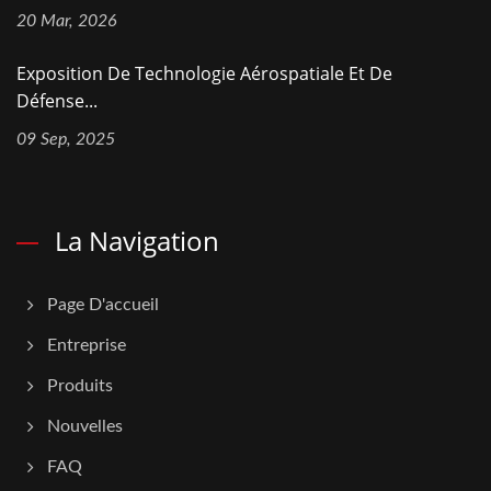
20 Mar, 2026
Exposition De Technologie Aérospatiale Et De
Défense...
09 Sep, 2025
La Navigation
Page D'accueil
Entreprise
Produits
Nouvelles
FAQ