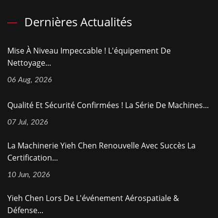
Dernières Actualités
Mise À Niveau Impeccable ! L'équipement De
Nettoyage...
06 Aug, 2026
Qualité Et Sécurité Confirmées ! La Série De Machines...
07 Jul, 2026
La Machinerie Yieh Chen Renouvelle Avec Succès La
Certification...
10 Jun, 2026
Yieh Chen Lors De L'événement Aérospatiale &
Défense...