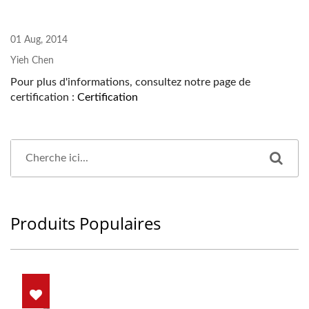
01 Aug, 2014
Yieh Chen
Pour plus d'informations, consultez notre page de
certification :
Certification
Produits Populaires