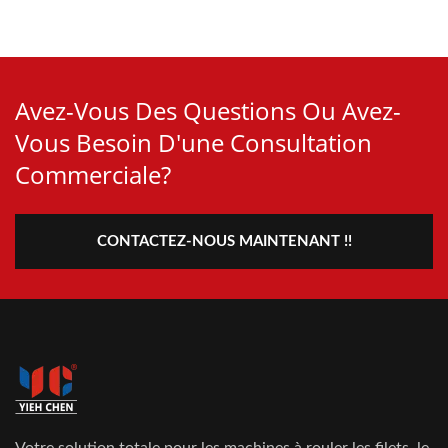
Avez-Vous Des Questions Ou Avez-
Vous Besoin D'une Consultation
Commerciale?
CONTACTEZ-NOUS MAINTENANT !!