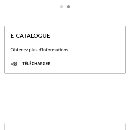
E-CATALOGUE
Obtenez plus d'informations !
TÉLÉCHARGER