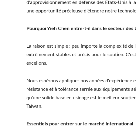
d'approvisionnement en défense des États-Unis à la
une opportunité précieuse d'étendre notre technolo
Pourquoi Yieh Chen entre-t-il dans le secteur des 
La raison est simple : peu importe la complexité de 
extrêmement stables et précis pour le soutien. C'es
excellons.
Nous espérons appliquer nos années d'expérience en
résistance et à tolérance serrée aux équipements aé
qu'une solide base en usinage est le meilleur souti
Taïwan.
Essentiels pour entrer sur le marché international