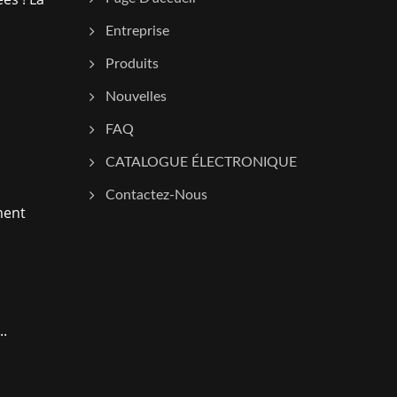
Entreprise
Produits
Nouvelles
FAQ
CATALOGUE ÉLECTRONIQUE
Contactez-Nous
ment
..