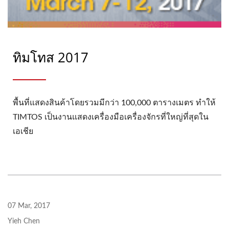
ทิมโทส 2017
พื้นที่แสดงสินค้าโดยรวมมีกว่า 100,000 ตารางเมตร ทำให้
TIMTOS เป็นงานแสดงเครื่องมือเครื่องจักรที่ใหญ่ที่สุดใน
เอเชีย
07 Mar, 2017
Yieh Chen