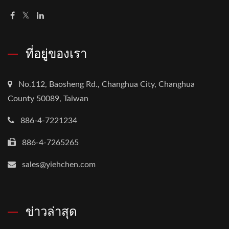
ที่อยู่ของเรา
No.112, Baosheng Rd., Changhua City, Changhua
County 50089, Taiwan
886-4-7221234
886-4-7265265
sales@yiehchen.com
ข่าวล่าสุด