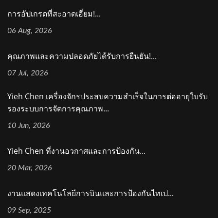
การอัปเกรดที่สะอาดเอี่ยม!...
06 Aug, 2026
คุณภาพและความปลอดภัยได้รับการยืนยัน!...
07 Jul, 2026
Yieh Chen เครื่องจักรประสบความสำเร็จในการต่ออายุใบรับ
รองระบบการจัดการคุณภาพ...
10 Jun, 2026
Yieh Chen ที่งานอวกาศและการป้องกัน...
20 Mar, 2026
งานแสดงเทคโนโลยีการบินและการป้องกันไทเป...
09 Sep, 2025