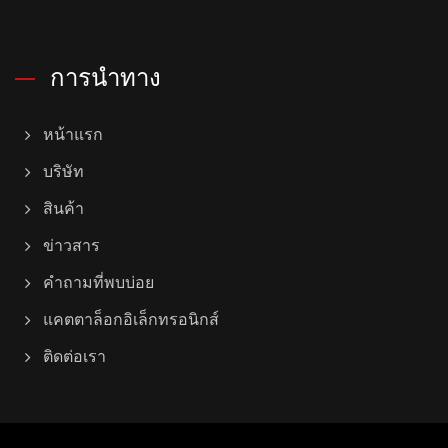
การนำทาง
หน้าแรก
บริษัท
สินค้า
ข่าวสาร
คำถามที่พบบ่อย
แคตตาล็อกอิเล็กทรอนิกส์
ติดต่อเรา