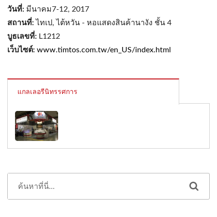
วันที่:
มีนาคม7-12, 2017
สถานที่:
ไทเป, ไต้หวัน - หอแสดงสินค้านางัง ชั้น 4
บูธเลขที่:
L1212
เว็บไซต์:
www.timtos.com.tw/en_US/index.html
แกลเลอรีนิทรรศการ