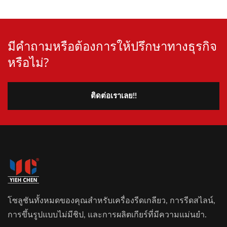
มีคำถามหรือต้องการให้ปรึกษาทางธุรกิจ
หรือไม่?
ติดต่อเราเลย!!
โซลูชันทั้งหมดของคุณสำหรับเครื่องรีดเกลียว, การรีดสไลน์,
การขึ้นรูปแบบไม่มีชิป, และการผลิตเกียร์ที่มีความแม่นยำ.