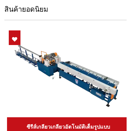
สินค้ายอดนิยม
ซีรีส์เกลียวเกลียวอัตโนมัติเต็มรูปแบบ