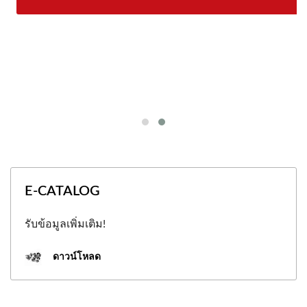
E-CATALOG
รับข้อมูลเพิ่มเติม!
ดาวน์โหลด