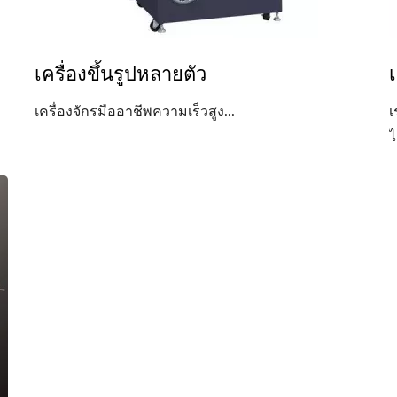
เครื่องขึ้นรูปหลายตัว
เครื่องจักรมืออาชีพความเร็วสูง...
เ
ไ