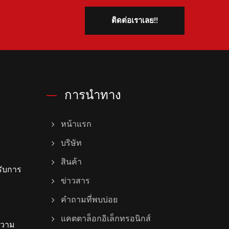
ติดต่อเราเลย!!
การนำทาง
หน้าแรก
บริษัท
สินค้า
ับการ
ข่าวสาร
คำถามที่พบบ่อย
แคตตาล็อกอิเล็กทรอนิกส์
ความ