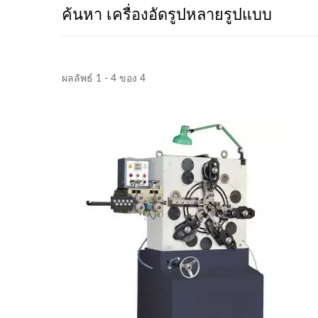
ค้นหา เครื่องอัดรูปหลายรูปแบบ
ผลลัพธ์ 1 - 4 ของ 4