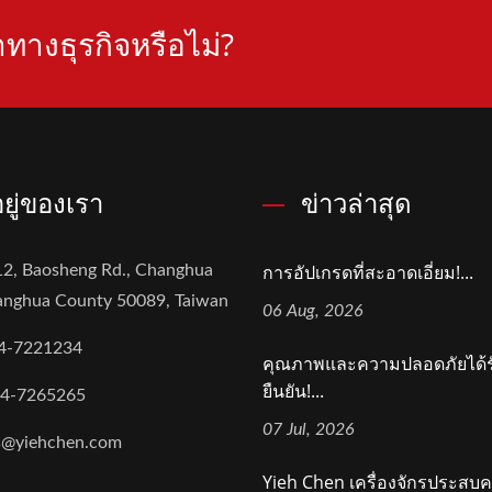
ทางธุรกิจหรือไม่?
่อยู่ของเรา
ข่าวล่าสุด
การอัปเกรดที่สะอาดเอี่ยม!...
2, Baosheng Rd., Changhua
hanghua County 50089, Taiwan
06 Aug, 2026
4-7221234
คุณภาพและความปลอดภัยได้ร
ยืนยัน!...
-4-7265265
07 Jul, 2026
s@yiehchen.com
Yieh Chen เครื่องจักรประสบ