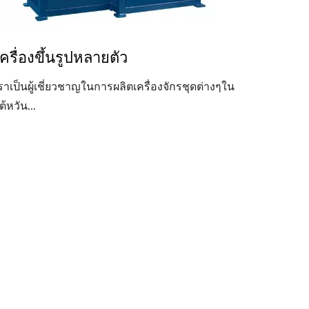
เครื่องขึ้นรูปหลายตัว
ราเป็นผู้เชี่ยวชาญในการผลิตเครื่องจักรชุดต่างๆใน
ต้หวัน...