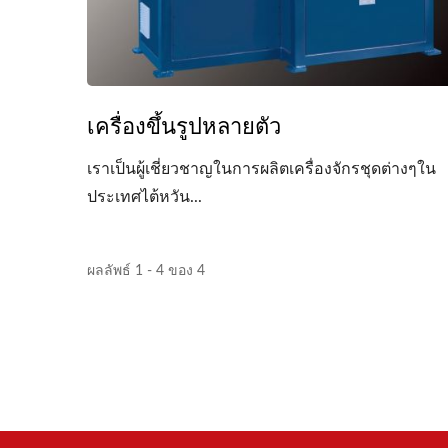
เครื่องขึ้นรูปหลายตัว
เราเป็นผู้เชี่ยวชาญในการผลิตเครื่องจักรชุดต่างๆใน
ประเทศไต้หวัน...
ผลลัพธ์ 1 - 4 ของ 4