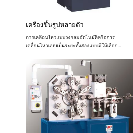
เครื่องขึ้นรูปหลายตัว
การเคลื่อนไหวแบบวงกลมอัตโนมัติหรือการ
เคลื่อนไหวแบบเป็นระยะทั้งสองแบบมีให้เลือก...