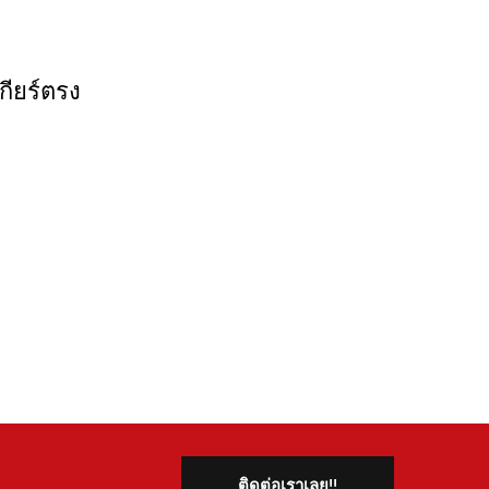
เกียร์ตรง
ติดต่อเราเลย!!