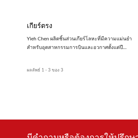
เกียร์ตรง
Yieh Chen ผลิตชิ้นส่วนเกียร์โลหะที่มีความแม่นยำ
สำหรับอุตสาหกรรมการบินและอวกาศตั้งแต่ปี...
ผลลัพธ์ 1 - 3 ของ 3
มีคำถามหรือต้องการให้ปรึกษา