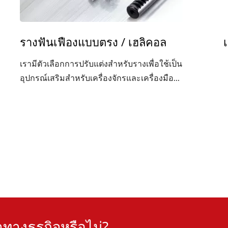
รางฟันเฟืองแบบตรง / เฮลิคอล
เรามีตัวเลือกการปรับแต่งสำหรับรางเพื่อใช้เป็น
อุปกรณ์เสริมสำหรับเครื่องจักรและเครื่องมือ...
ทางธุรกิจหรือไม่?