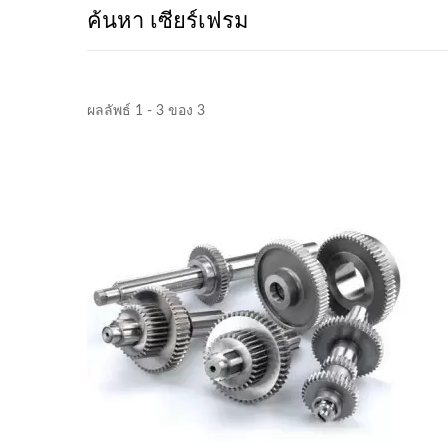
ค้นหา เซียร์เฟรม
ผลลัพธ์ 1 - 3 ของ 3