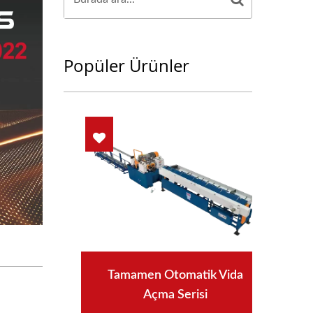
Popüler Ürünler
Tamamen Otomatik Vida
Açma Serisi