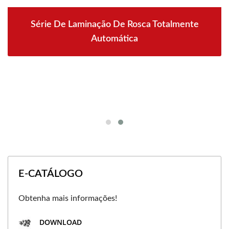
Série De Laminação De Rosca Totalmente
Automática
E-CATÁLOGO
Obtenha mais informações!
DOWNLOAD