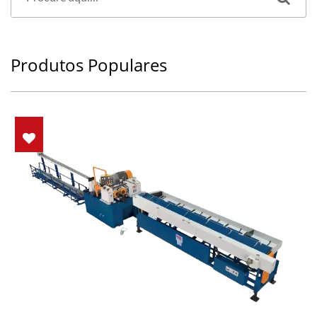
Produtos Populares