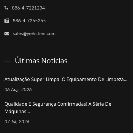
886-4-7221234
886-4-7265265
sales@yiehchen.com
Últimas Notícias
Atualização Super Limpa! O Equipamento De Limpeza...
06 Aug, 2026
Qualidade E Segurança Confirmadas! A Série De
Máquinas...
07 Jul, 2026