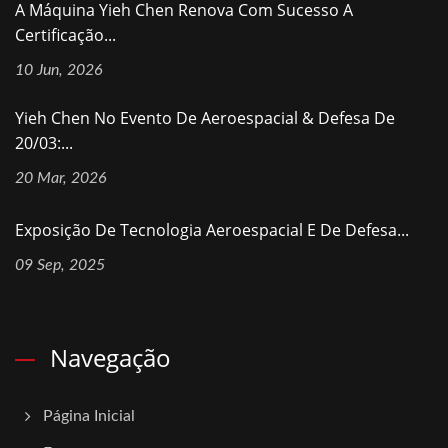
A Máquina Yieh Chen Renova Com Sucesso A
Certificação...
10 Jun, 2026
Yieh Chen No Evento De Aeroespacial & Defesa De
20/03:...
20 Mar, 2026
Exposição De Tecnologia Aeroespacial E De Defesa...
09 Sep, 2025
Navegação
Página Inicial