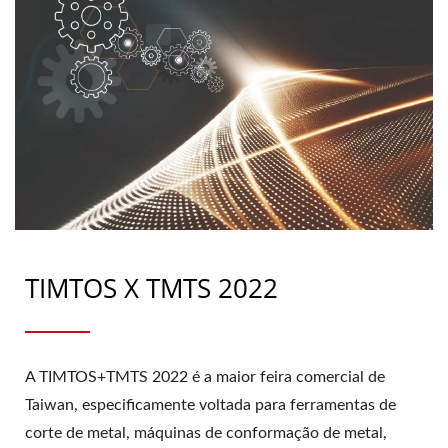
TIMTOS X TMTS 2022
A TIMTOS+TMTS 2022 é a maior feira comercial de
Taiwan, especificamente voltada para ferramentas de
corte de metal, máquinas de conformação de metal,