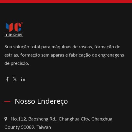
Sua solução total para máquinas de roscas, formação de
estrias, formação sem aparas e fabricação de engrenagens
de precisão.
Nosso Endereço
No.112, Baosheng Rd., Changhua City, Changhua
County 50089, Taiwan