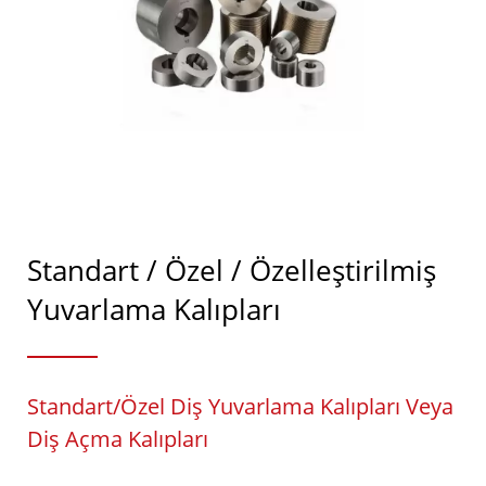
Standart / Özel / Özelleştirilmiş
Yuvarlama Kalıpları
Standart/Özel Diş Yuvarlama Kalıpları Veya
Diş Açma Kalıpları