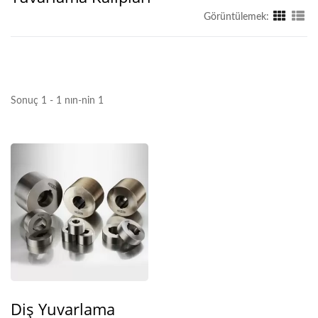
Görüntülemek:
Sonuç 1 - 1 nın-nin 1
Diş Yuvarlama