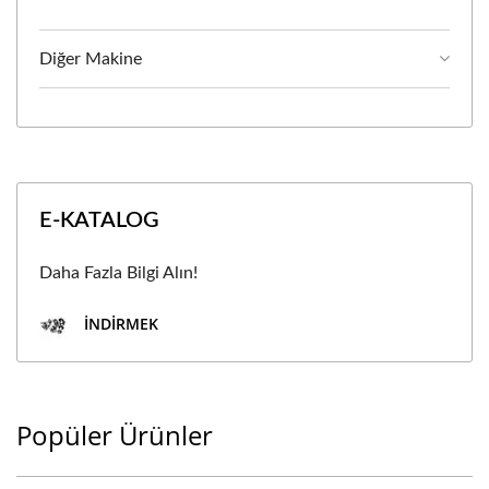
Diğer Makine
E-KATALOG
Daha Fazla Bilgi Alın!
İNDIRMEK
Popüler Ürünler