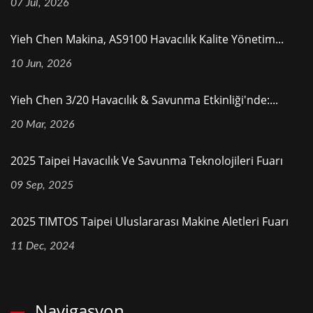
07 Jul, 2026
Yieh Chen Makina, AS9100 Havacılık Kalite Yönetim...
10 Jun, 2026
Yieh Chen 3/20 Havacılık & Savunma Etkinliği'nde:...
20 Mar, 2026
2025 Taipei Havacılık Ve Savunma Teknolojileri Fuarı
09 Sep, 2025
2025 TIMTOS Taipei Uluslararası Makine Aletleri Fuarı
11 Dec, 2024
Navigasyon