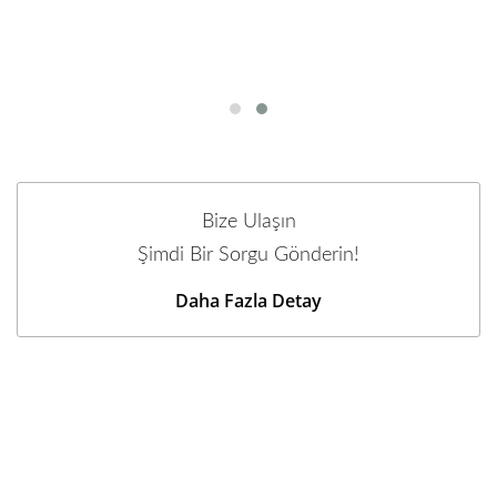
Bize Ulaşın
Şimdi Bir Sorgu Gönderin!
Daha Fazla Detay