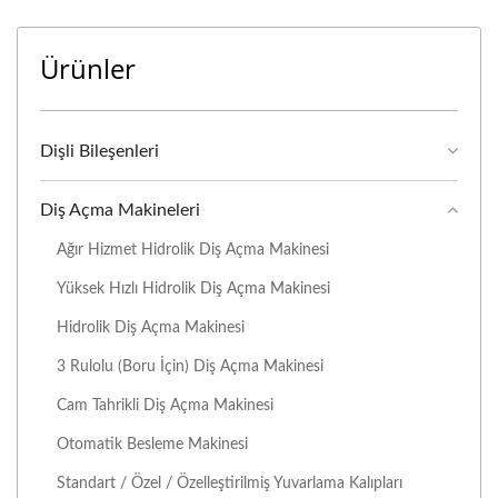
Ürünler
Dişli Bileşenleri
Diş Açma Makineleri
Ağır Hizmet Hidrolik Diş Açma Makinesi
Yüksek Hızlı Hidrolik Diş Açma Makinesi
Hidrolik Diş Açma Makinesi
3 Rulolu (Boru İçin) Diş Açma Makinesi
Cam Tahrikli Diş Açma Makinesi
Otomatik Besleme Makinesi
Standart / Özel / Özelleştirilmiş Yuvarlama Kalıpları