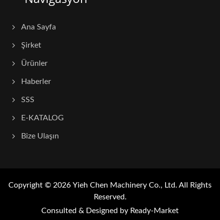
Ana Sayfa
Şirket
Ürünler
Haberler
SSS
E-KATALOG
Bize Ulaşın
Copyright © 2026
Yieh Chen Machinery Co., Ltd.
All Rights
Reserved.
Consulted & Designed by
Ready-Market