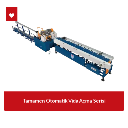
Tamamen Otomatik Vida Açma Serisi