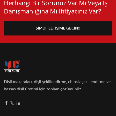
Herhangi Bir Sorunuz Var Mı Veya Iş
Danışmanlığına Mı Ihtiyacınız Var?
ŞIMDI İLETIŞIME GEÇIN!!
Dişli makaraları, dişli şekillendirme, chipsiz şekillendirme ve
hassas dişli üretimi için toplam çözümünüz.