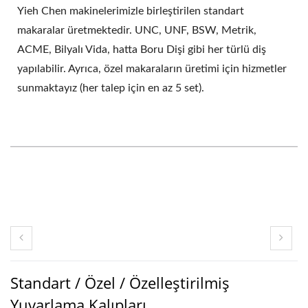
Yieh Chen makinelerimizle birleştirilen standart
makaralar üretmektedir. UNC, UNF, BSW, Metrik,
ACME, Bilyalı Vida, hatta Boru Dişi gibi her türlü diş
yapılabilir. Ayrıca, özel makaraların üretimi için hizmetler
sunmaktayız (her talep için en az 5 set).
Standart / Özel / Özelleştirilmiş
Yuvarlama Kalıpları