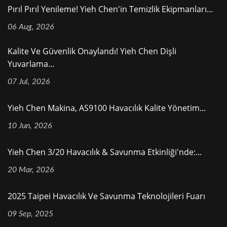
Pırıl Pırıl Yenileme! Yieh Chen'in Temizlik Ekipmanları...
06 Aug, 2026
Kalite Ve Güvenlik Onaylandı! Yieh Chen Dişli
Yuvarlama...
07 Jul, 2026
Yieh Chen Makina, AS9100 Havacılık Kalite Yönetim...
10 Jun, 2026
Yieh Chen 3/20 Havacılık & Savunma Etkinliği'nde:...
20 Mar, 2026
2025 Taipei Havacılık Ve Savunma Teknolojileri Fuarı
09 Sep, 2025