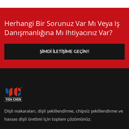
Herhangi Bir Sorunuz Var Mı Veya Iş
Danışmanlığına Mı Ihtiyacınız Var?
ŞIMDI İLETIŞIME GEÇIN!!
Dişli makaraları, dişli şekillendirme, chipsiz şekillendirme ve
hassas dişli üretimi için toplam çözümünüz.