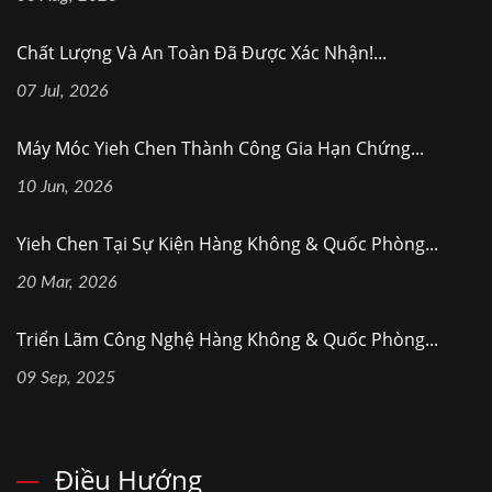
Chất Lượng Và An Toàn Đã Được Xác Nhận!...
07 Jul, 2026
Máy Móc Yieh Chen Thành Công Gia Hạn Chứng...
10 Jun, 2026
Yieh Chen Tại Sự Kiện Hàng Không & Quốc Phòng...
20 Mar, 2026
Triển Lãm Công Nghệ Hàng Không & Quốc Phòng...
09 Sep, 2025
Điều Hướng