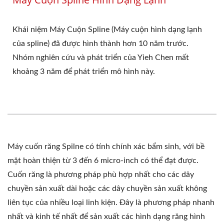
Khái niệm Máy Cuộn Spline (Máy cuộn hình dạng lạnh
của spline) đã được hình thành hơn 10 năm trước.
Nhóm nghiên cứu và phát triển của Yieh Chen mất
khoảng 3 năm để phát triển mô hình này.
Máy cuốn răng Spilne có tính chính xác bẩm sinh, với bề
mặt hoàn thiện từ 3 đến 6 micro-inch có thể đạt được.
Cuốn răng là phương pháp phù hợp nhất cho các dây
chuyền sản xuất dài hoặc các dây chuyền sản xuất không
liên tục của nhiều loại linh kiện. Đây là phương pháp nhanh
nhất và kinh tế nhất để sản xuất các hình dạng răng hình