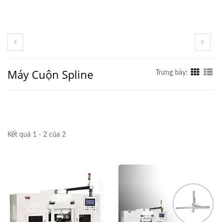
Máy Cuộn Spline
Trưng bày:
Kết quả 1 - 2 của 2