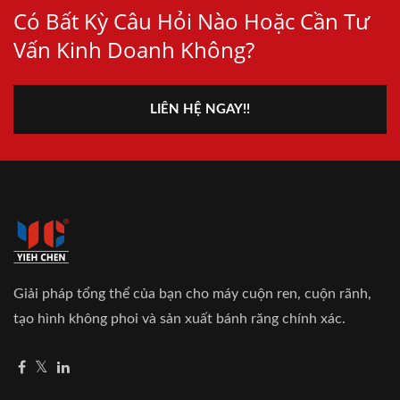
Có Bất Kỳ Câu Hỏi Nào Hoặc Cần Tư
Vấn Kinh Doanh Không?
LIÊN HỆ NGAY!!
Giải pháp tổng thể của bạn cho máy cuộn ren, cuộn rãnh,
tạo hình không phoi và sản xuất bánh răng chính xác.