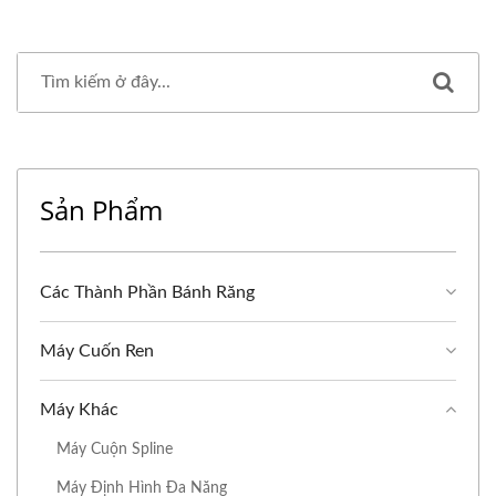
Sản Phẩm
Các Thành Phần Bánh Răng
Máy Cuốn Ren
Máy Khác
Máy Cuộn Spline
Máy Định Hình Đa Năng