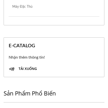
Máy Đặc Thù
E-CATALOG
Nhận thêm thông tin!
TẢI XUỐNG
Sản Phẩm Phổ Biến