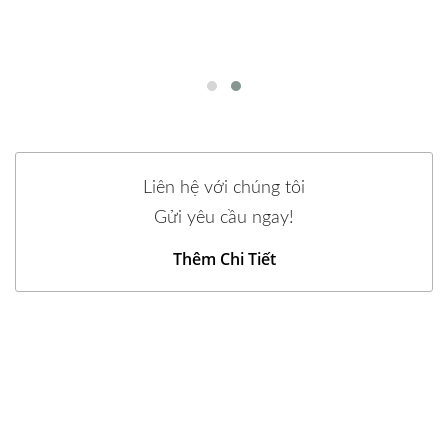
Liên hệ với chúng tôi
Gửi yêu cầu ngay!
Thêm Chi Tiết