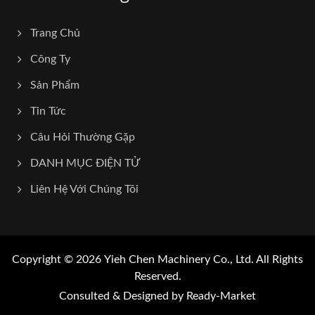
Trang Chủ
Công Ty
Sản Phẩm
Tin Tức
Câu Hỏi Thường Gặp
DANH MỤC ĐIỆN TỬ
Liên Hệ Với Chúng Tôi
Copyright © 2026
Yieh Chen Machinery Co., Ltd.
All Rights
Reserved.
Consulted & Designed by
Ready-Market