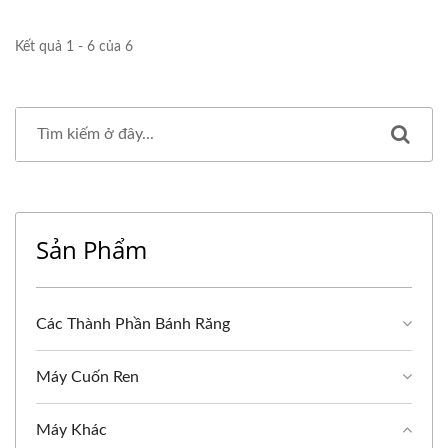
Kết quả 1 - 6 của 6
Sản Phẩm
Các Thành Phần Bánh Răng
Máy Cuốn Ren
Máy Khác