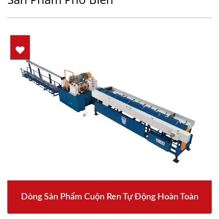
Dòng Sản Phẩm Cuộn Ren Tự Động Hoàn Toàn