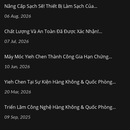
Nâng Cấp Sạch Sẽ! Thiết Bị Làm Sạch Của...
06 Aug, 2026
Chất Lượng Và An Toàn Đã Được Xác Nhận!...
07 Jul, 2026
Máy Móc Yieh Chen Thành Công Gia Hạn Chứng...
10 Jun, 2026
Yieh Chen Tại Sự Kiện Hàng Không & Quốc Phòng...
20 Mar, 2026
Triển Lãm Công Nghệ Hàng Không & Quốc Phòng...
09 Sep, 2025