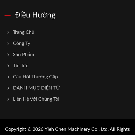
Điều Hướng
Trang Chủ
Công Ty
Sản Phẩm
Tin Tức
Câu Hỏi Thường Gặp
DANH MỤC ĐIỆN TỬ
Liên Hệ Với Chúng Tôi
Copyright © 2026
Yieh Chen Machinery Co., Ltd.
All Rights