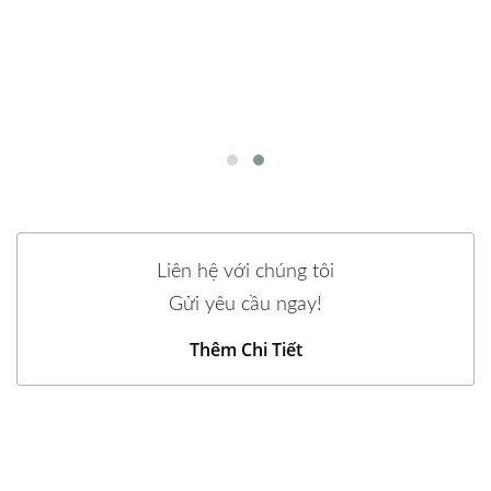
Liên hệ với chúng tôi
Gửi yêu cầu ngay!
Thêm Chi Tiết