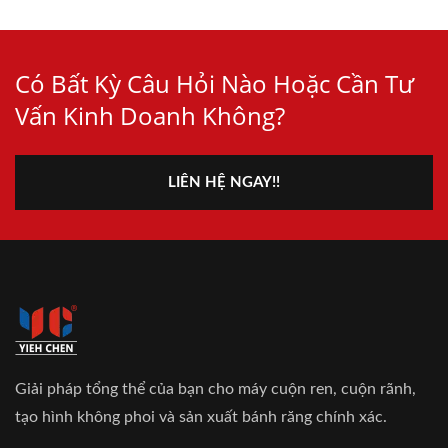
Có Bất Kỳ Câu Hỏi Nào Hoặc Cần Tư
Vấn Kinh Doanh Không?
LIÊN HỆ NGAY!!
Giải pháp tổng thể của bạn cho máy cuộn ren, cuộn rãnh,
tạo hình không phoi và sản xuất bánh răng chính xác.