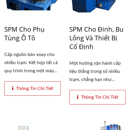
SPM Cho Phụ
SPM Cho Đinh, Bu
Tùng Ô Tô
Lông Và Thiết Bị
Cố Định
Cấp nguồn bàn xoay cho
nhiều trạm. Kết hợp tất cả
Một hướng vận hành cấp
quy trình trong một máy...
liệu thẳng trong số nhiều
trạm, chẳng hạn như...
Thông Tin Chi Tiết
Thông Tin Chi Tiết