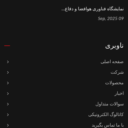
نمایشگاه فناوری هوافضا و دفاع...
09 Sep, 2025
ناوبری
صفحه اصلی
شرکت
محصولات
اخبار
سوالات متداول
کاتالوگ الکترونیکی
با ما تماس بگیرید