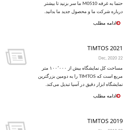
حتما به غرفه M0510 ما سر بزنید تا بیشتر
درباره شرکت ما و محصول جدید ما بدانید.
ادامه مطلب
TIMTOS 2021
22 Dec, 2020
مساحت کل نمایشگاه بیش از ۱۰۰٬۰۰۰ متر
مربع است که TIMTOS را به دومین بزرگترین
نمایشگاه ابزار دقیق در آسیا تبدیل می‌کند.
ادامه مطلب
TIMTOS 2019