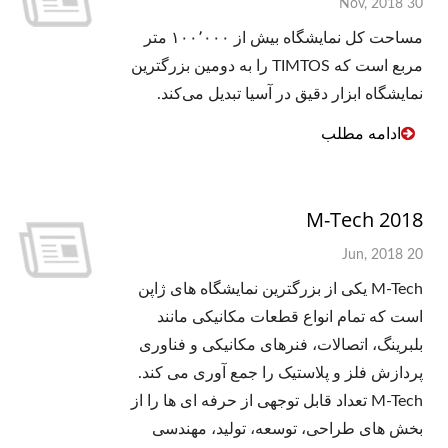
30 Nov, 2018
مساحت کل نمایشگاه بیش از ۱۰۰٬۰۰۰ متر
مربع است که TIMTOS را به دومین بزرگترین
نمایشگاه ابزار دقیق در آسیا تبدیل می‌کند.
ادامه مطلب
M-Tech 2018
20 Jun, 2018
M-Tech یکی از بزرگترین نمایشگاه های ژاپن
است که تمام انواع قطعات مکانیکی مانند
بلبرینگ، اتصالات، فنرهای مکانیکی و فناوری
پردازش فلز و پلاستیک را جمع آوری می کند.
M-Tech تعداد قابل توجهی از حرفه ای ها را از
بخش های طراحی، توسعه، تولید، مهندسی