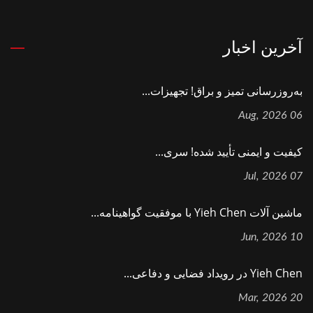
آخرین اخبار
به‌روزرسانی تمیز و براق! تجهیزات...
06 Aug, 2026
کیفیت و ایمنی تأیید شده! سری...
07 Jul, 2026
ماشین آلات Yieh Chen با موفقیت گواهینامه...
10 Jun, 2026
Yieh Chen در رویداد فضایی و دفاعی...
20 Mar, 2026