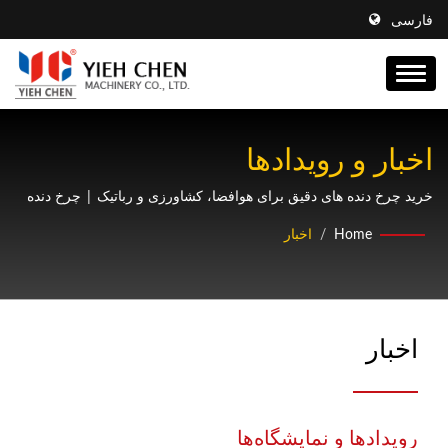
فارسی
اخبار و رویدادها
خرید چرخ دنده های دقیق برای هوافضا، کشاورزی و رباتیک | چرخ دنده
های شش ستاره
Home
/
اخبار
اخبار
رویدادها و نمایشگاه‌ها