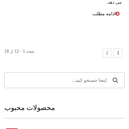
می دهد.
ادامه مطلب
نتیجه 1 - 12 از 18
2
1
محصولات محبوب