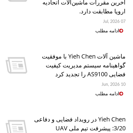
آخرین مقررات ماشین‌آلات اتحادیه
اروپا مطابقت دارد.
07 Jul, 2026
ادامه مطلب
ماشین آلات Yieh Chen با موفقیت
گواهینامه سیستم مدیریت کیفیت
فضایی AS9100 را تجدید کرد
10 Jun, 2026
ادامه مطلب
Yieh Chen در رویداد فضایی و دفاعی
3/20: پیشرفت تیم ملی UAV