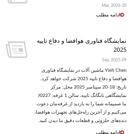
20 Mar, 2026
ادامه مطلب
نمایشگاه فناوری هوافضا و دفاع تایپه
2025
09 Sep, 2025
Yieh Chen ماشین آلات در نمایشگاه فناوری
هوافضا و دفاع تایپه 2025 شرکت خواهد کرد.
تاریخ: 18-20 سپتامبر 2025 محل: مرکز
نمایشگاهی نانگانگ تایپه، سالن 1 غرفه: J0227
ما صمیمانه شما را به بازدید از غرفه‌مان دعوت
می‌کنیم و از آخرین راه‌حل‌های تجهیزات هوافضا،
دنده‌های حلزونی و قطعات دقیق ما دیدن کنید.
ادامه مطلب