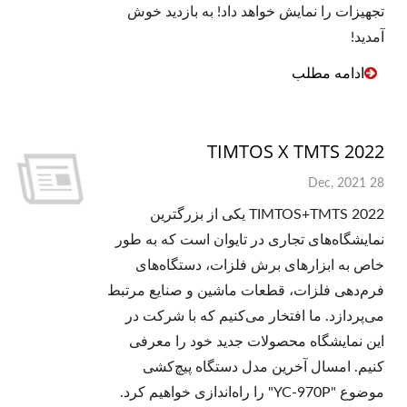
تجهیزات را نمایش خواهد داد! به بازدید خوش
آمدید!
ادامه مطلب
TIMTOS X TMTS 2022
28 Dec, 2021
TIMTOS+TMTS 2022 یکی از بزرگترین
نمایشگاه‌های تجاری در تایوان است که به طور
خاص به ابزارهای برش فلزات، دستگاه‌های
فرم‌دهی فلزات، قطعات ماشین و صنایع مرتبط
می‌پردازد. ما افتخار می‌کنیم که با شرکت در
این نمایشگاه محصولات جدید خود را معرفی
کنیم. امسال آخرین مدل دستگاه پیچ‌کشی
موضوع "YC-970P" را راه‌اندازی خواهیم کرد.