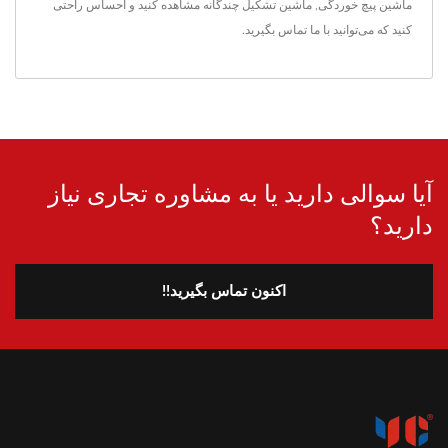
ماشین پیچ خوردگی
,
ماشین تشکیل چندگانه
مشاهده کنید و احساس راحتی
کنید که می‌توانید
با ما تماس بگیرید
.
آیا سوالی دارید یا به مشاوره تجاری نیاز
دارید؟
اکنون تماس بگیرید!!