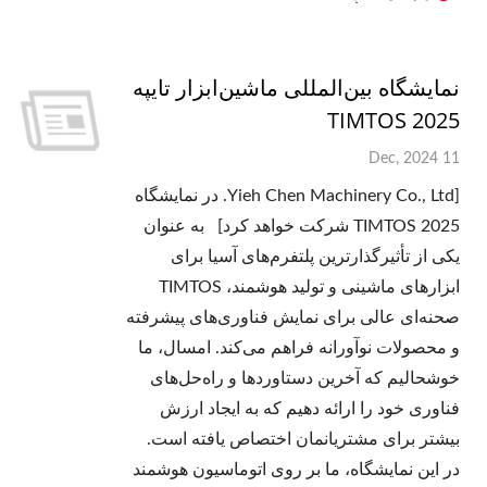
نمایشگاه بین‌المللی ماشین‌ابزار تایپه
2025 TIMTOS
11 Dec, 2024
[Yieh Chen Machinery Co., Ltd. در نمایشگاه
TIMTOS 2025 شرکت خواهد کرد] به عنوان
یکی از تأثیرگذارترین پلتفرم‌های آسیا برای
ابزارهای ماشینی و تولید هوشمند، TIMTOS
صحنه‌ای عالی برای نمایش فناوری‌های پیشرفته
و محصولات نوآورانه فراهم می‌کند. امسال، ما
خوشحالیم که آخرین دستاوردها و راه‌حل‌های
فناوری خود را ارائه دهیم که به ایجاد ارزش
بیشتر برای مشتریانمان اختصاص یافته است.
در این نمایشگاه، ما بر روی اتوماسیون هوشمند