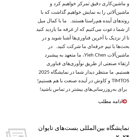
و ماشین‌کاری دقیق تمرکز خواهیم کرد و
ماشین‌آلاتی را به نمایش خواهیم گذاشت که با
روندهای آینده هم‌راستا هستند. ما با کمال میل
از شما دعوت می‌کنیم که از غرفه ما بازدید کنید
تا از نزدیک با آخرین فناوری‌ها آشنا شوید و در
بحث‌ها با تیم حرفه‌ای ما شرکت کنید. در
ماشین‌آلات Yieh Chen، ما متعهد به پیشبرد
ارتقاء صنعتی از طریق نوآوری‌های فناوری
هستیم. ما منتظر دیدار شما در نمایشگاه 2025
TIMTOS و کاوش در آینده صنعت با هم هستیم!
برای به‌روزرسانی‌های بیشتر در تماس باشید!
ادامه مطلب
نمایشگاه بین‌المللی بست‌های تایوان
۲۰۲۴