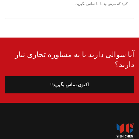
کنید که می‌توانید
با ما تماس بگیرید
.
آیا سوالی دارید یا به مشاوره تجاری نیاز
دارید؟
اکنون تماس بگیرید!!