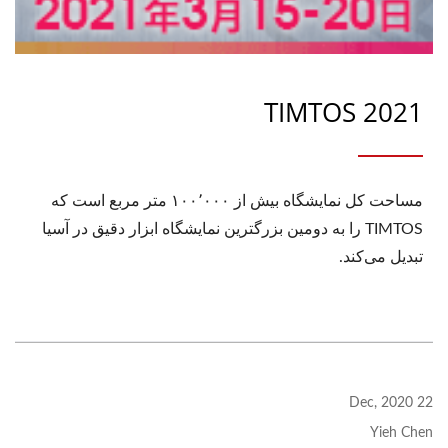
TIMTOS 2021
مساحت کل نمایشگاه بیش از ۱۰۰٬۰۰۰ متر مربع است که
TIMTOS را به دومین بزرگترین نمایشگاه ابزار دقیق در آسیا
تبدیل می‌کند.
22 Dec, 2020
Yieh Chen