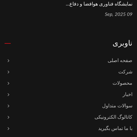
نمایشگاه فناوری هوافضا و دفاع...
09 Sep, 2025
ناوبری
صفحه اصلی
شرکت
محصولات
اخبار
سوالات متداول
کاتالوگ الکترونیکی
با ما تماس بگیرید