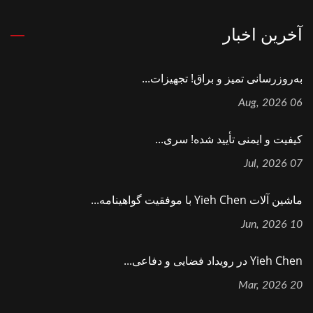
آخرین اخبار
به‌روزرسانی تمیز و براق! تجهیزات...
06 Aug, 2026
کیفیت و ایمنی تأیید شده! سری...
07 Jul, 2026
ماشین آلات Yieh Chen با موفقیت گواهینامه...
10 Jun, 2026
Yieh Chen در رویداد فضایی و دفاعی...
20 Mar, 2026