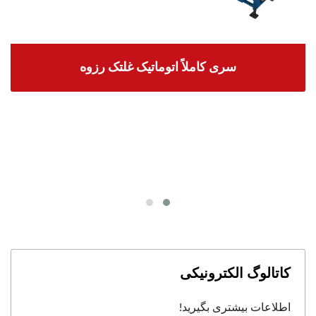
سری کاملاً اتوماتیک غلتک رزوه
کاتالوگ الکترونیکی
اطلاعات بیشتری بگیرید!