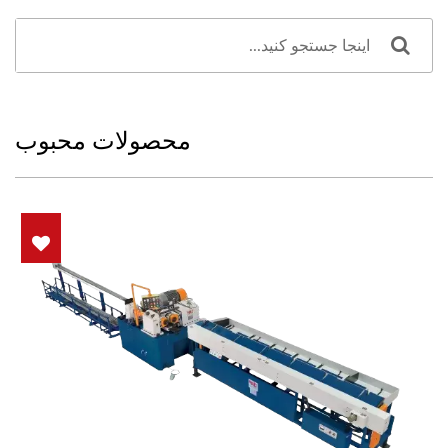
محصولات محبوب