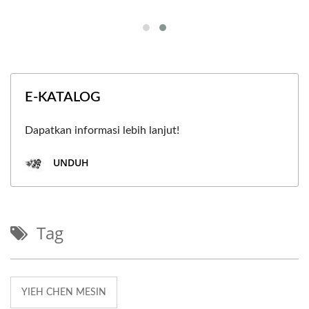
E-KATALOG
Dapatkan informasi lebih lanjut!
UNDUH
Tag
YIEH CHEN MESIN