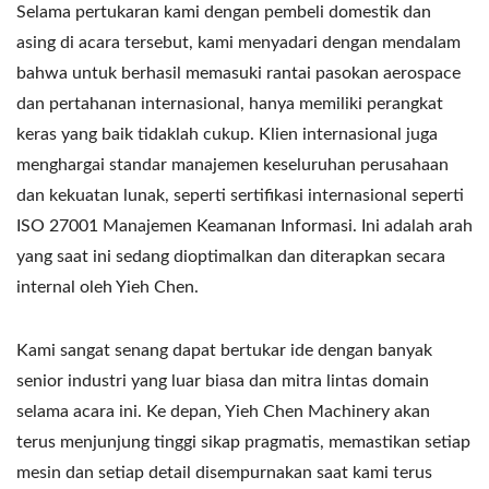
Selama pertukaran kami dengan pembeli domestik dan
asing di acara tersebut, kami menyadari dengan mendalam
bahwa untuk berhasil memasuki rantai pasokan aerospace
dan pertahanan internasional, hanya memiliki perangkat
keras yang baik tidaklah cukup. Klien internasional juga
menghargai standar manajemen keseluruhan perusahaan
dan kekuatan lunak, seperti sertifikasi internasional seperti
ISO 27001 Manajemen Keamanan Informasi. Ini adalah arah
yang saat ini sedang dioptimalkan dan diterapkan secara
internal oleh Yieh Chen.
Kami sangat senang dapat bertukar ide dengan banyak
senior industri yang luar biasa dan mitra lintas domain
selama acara ini. Ke depan, Yieh Chen Machinery akan
terus menjunjung tinggi sikap pragmatis, memastikan setiap
mesin dan setiap detail disempurnakan saat kami terus