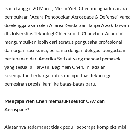
Pada tanggal 20 Maret, Mesin Yieh Chen menghadiri acara
pembukaan "Acara Pencocokan Aerospace & Defense" yang
diselenggarakan oleh Aliansi Kendaraan Tanpa Awak Taiwan
di Universitas Teknologi Chienkuo di Changhua. Acara ini
mengumpulkan lebih dari seratus pengusaha profesional
dan organisasi kunci, bersama dengan delegasi pengadaan
pertahanan dari Amerika Serikat yang mencari pemasok
yang sesuai di Taiwan. Bagi Yieh Chen, ini adalah
kesempatan berharga untuk memperluas teknologi
pemesinan presisi kami ke batas-batas baru.
Mengapa Yieh Chen memasuki sektor UAV dan
Aerospace?
Alasannya sederhana: tidak peduli seberapa kompleks misi