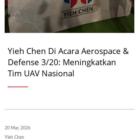
Yieh Chen Di Acara Aerospace &
Defense 3/20: Meningkatkan
Tim UAV Nasional
20 Mar, 2026
Yieh Chen