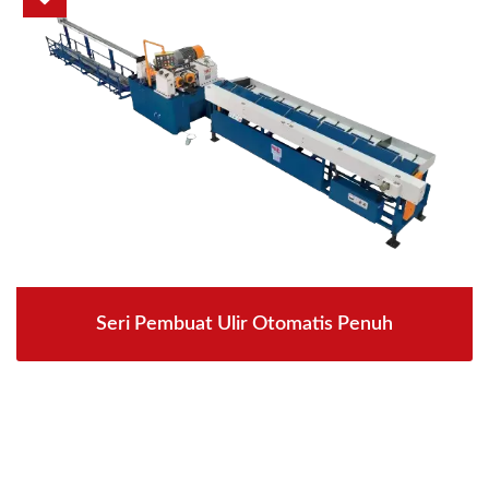
Seri Pembuat Ulir Otomatis Penuh