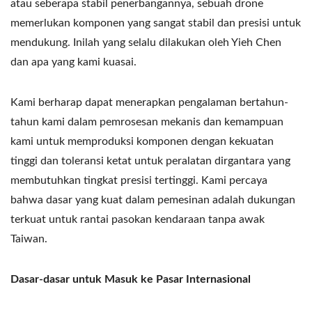
atau seberapa stabil penerbangannya, sebuah drone
memerlukan komponen yang sangat stabil dan presisi untuk
mendukung. Inilah yang selalu dilakukan oleh Yieh Chen
dan apa yang kami kuasai.
Kami berharap dapat menerapkan pengalaman bertahun-
tahun kami dalam pemrosesan mekanis dan kemampuan
kami untuk memproduksi komponen dengan kekuatan
tinggi dan toleransi ketat untuk peralatan dirgantara yang
membutuhkan tingkat presisi tertinggi. Kami percaya
bahwa dasar yang kuat dalam pemesinan adalah dukungan
terkuat untuk rantai pasokan kendaraan tanpa awak
Taiwan.
Dasar-dasar untuk Masuk ke Pasar Internasional