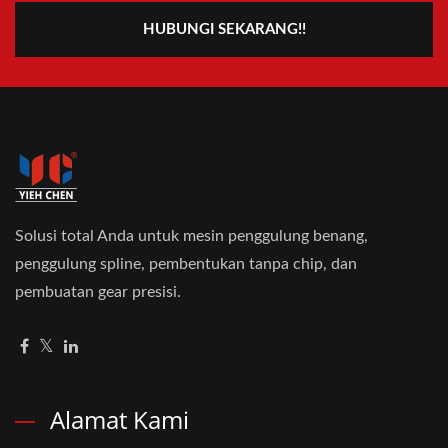
HUBUNGI SEKARANG!!
Solusi total Anda untuk mesin penggulung benang,
penggulung spline, pembentukan tanpa chip, dan
pembuatan gear presisi.
Alamat Kami