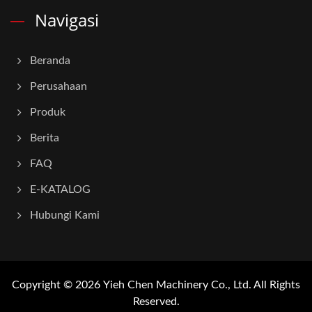
Navigasi
Beranda
Perusahaan
Produk
Berita
FAQ
E-KATALOG
Hubungi Kami
Copyright © 2026
Yieh Chen Machinery Co., Ltd.
All Rights
Reserved.