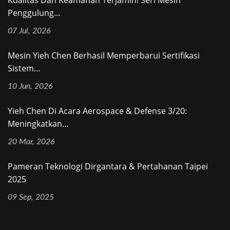
Penggulung...
07 Jul, 2026
Mesin Yieh Chen Berhasil Memperbarui Sertifikasi
Sistem...
10 Jun, 2026
Yieh Chen Di Acara Aerospace & Defense 3/20:
Meningkatkan...
20 Mar, 2026
Pameran Teknologi Dirgantara & Pertahanan Taipei
2025
09 Sep, 2025