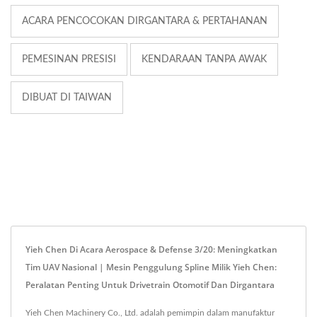
ACARA PENCOCOKAN DIRGANTARA & PERTAHANAN
PEMESINAN PRESISI
KENDARAAN TANPA AWAK
DIBUAT DI TAIWAN
Yieh Chen Di Acara Aerospace & Defense 3/20: Meningkatkan
Tim UAV Nasional | Mesin Penggulung Spline Milik Yieh Chen:
Peralatan Penting Untuk Drivetrain Otomotif Dan Dirgantara
Yieh Chen Machinery Co., Ltd. adalah pemimpin dalam manufaktur