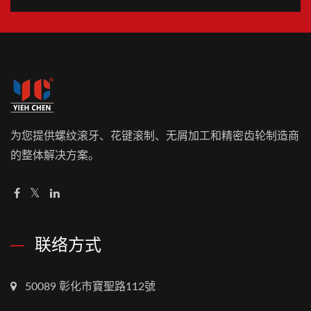
为您提供螺纹滚牙、花键滚制、无屑加工和精密齿轮制造商
的整体解决方案。
联络方式
50089 彰化市寶聖路112號