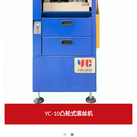
YC-10凸轮式滚丝机