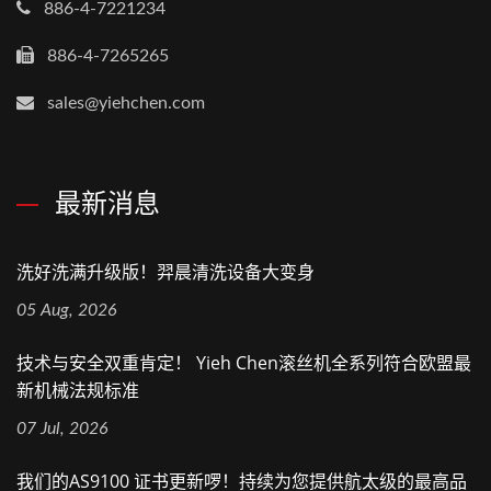
886-4-7221234
886-4-7265265
sales@yiehchen.com
最新消息
洗好洗满升级版！羿晨清洗设备大变身
05 Aug, 2026
技术与安全双重肯定！ Yieh Chen滚丝机全系列符合欧盟最
新机械法规标准
07 Jul, 2026
我们的AS9100 证书更新啰！持续为您提供航太级的最高品