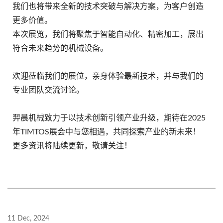
我们也将带来全新的技术突破与解决方案，为客户创造
更多价值。
本次展览，我们将聚焦于智能自动化、精密加工，展出
符合未来趋势的机械设备。
欢迎莅临我们的展位，亲身体验最新技术，并与我们的
专业团队交流讨论。
羿晨机械致力于以技术创新引领产业升级，期待在2025
年TIMTOS展会中与您相遇，共同探索产业的新未来！
更多资讯将陆续更新，敬请关注！
11 Dec, 2024