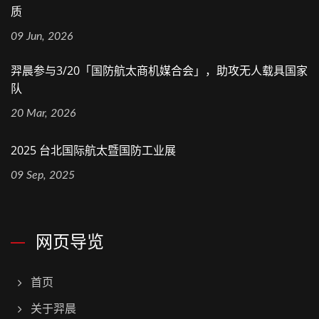
质
09 Jun, 2026
羿晨参与3/20「国防航太商机媒合会」，助攻无人载具国家
队
20 Mar, 2026
2025 台北国际航太暨国防工业展
09 Sep, 2025
网页导览
首页
关于羿晨