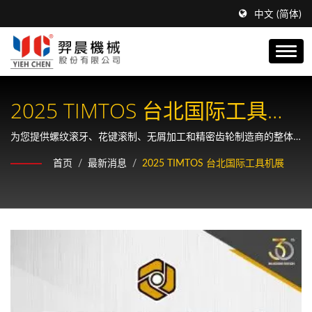
中文 (简体)
2025 TIMTOS 台北国际工具机
展
为您提供螺纹滚牙、花键滚制、无屑加工和精密齿轮制造商的整体
解决方案。
首页
/
最新消息
/
2025 TIMTOS 台北国际工具机展