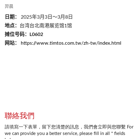
羿晨
日期：
2025年3月3日～3月8日
地点：
台湾台北南港展览馆1馆
摊位号码：L0602
网站：
https://www.timtos.com.tw/zh-tw/index.html