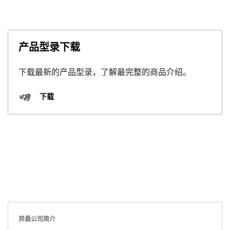
产品型录下载
下载最新的产品型录，了解最完整的商品介绍。
下载
羿晨公司简介