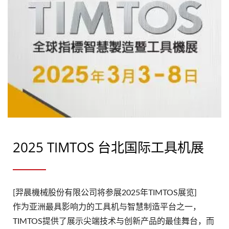
2025 TIMTOS 台北国际工具机展
[羿晨機械股份有限公司将参展2025年TIMTOS展览]
作为亚洲最具影响力的工具机与智慧制造平台之一，
TIMTOS提供了展示尖端技术与创新产品的最佳舞台，而