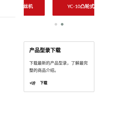
丝机
YC-10凸轮式滚丝机
产品型录下载
下载最新的产品型录，了解最完
整的商品介绍。
下载