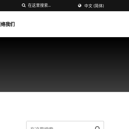
中文 (简体)
联络我们