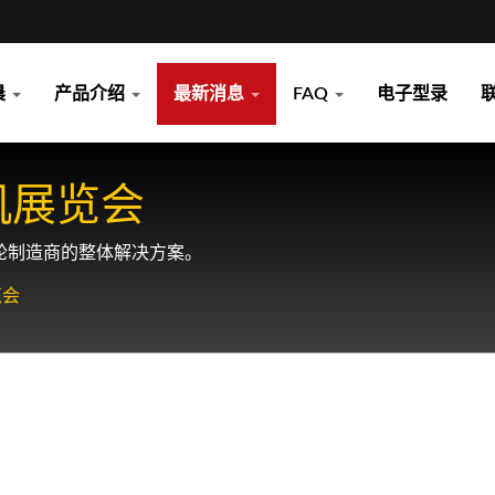
晨
产品介绍
最新消息
FAQ
电子型录
机展览会
轮制造商的整体解决方案。
览会