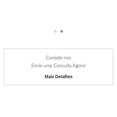
Contate-nos
Envie uma Consulta Agora!
Mais Detalhes