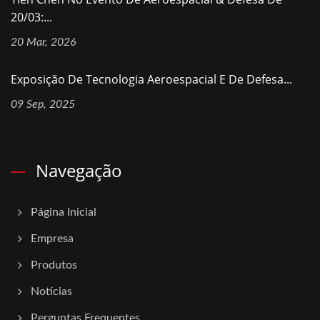
20/03:...
20 Mar, 2026
Exposição De Tecnologia Aeroespacial E De Defesa...
09 Sep, 2025
Navegação
Página Inicial
Empresa
Produtos
Notícias
Perguntas Frequentes