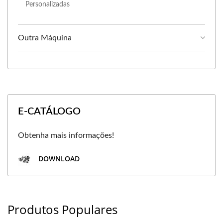
Personalizadas
Outra Máquina
E-CATÁLOGO
Obtenha mais informações!
DOWNLOAD
Produtos Populares