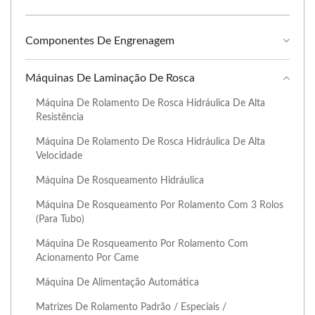
Componentes De Engrenagem
Máquinas De Laminação De Rosca
Máquina De Rolamento De Rosca Hidráulica De Alta
Resistência
Máquina De Rolamento De Rosca Hidráulica De Alta
Velocidade
Máquina De Rosqueamento Hidráulica
Máquina De Rosqueamento Por Rolamento Com 3 Rolos
(Para Tubo)
Máquina De Rosqueamento Por Rolamento Com
Acionamento Por Came
Máquina De Alimentação Automática
Matrizes De Rolamento Padrão / Especiais /