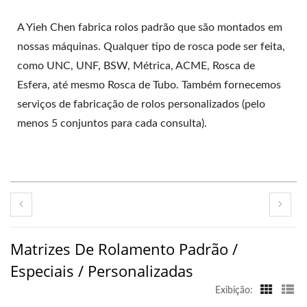
A Yieh Chen fabrica rolos padrão que são montados em
nossas máquinas. Qualquer tipo de rosca pode ser feita,
como UNC, UNF, BSW, Métrica, ACME, Rosca de
Esfera, até mesmo Rosca de Tubo. Também fornecemos
serviços de fabricação de rolos personalizados (pelo
menos 5 conjuntos para cada consulta).
Matrizes De Rolamento Padrão /
Especiais / Personalizadas
Exibição: