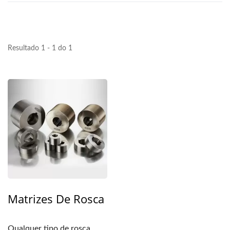
Resultado 1 - 1 do 1
Matrizes De Rosca
Qualquer tipo de rosca