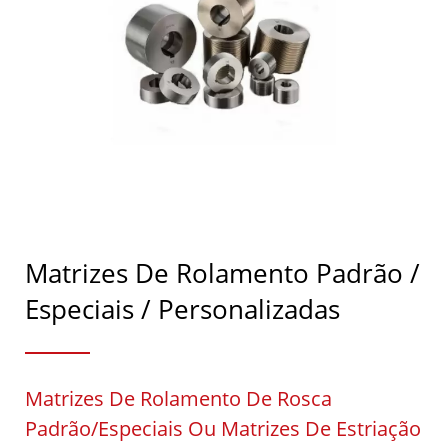
Matrizes De Rolamento Padrão /
Especiais / Personalizadas
Matrizes De Rolamento De Rosca
Padrão/Especiais Ou Matrizes De Estriação