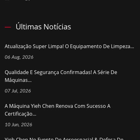
Últimas Notícias
Atualização Super Limpa! O Equipamento De Limpeza...
06 Aug, 2026
Qualidade E Segurança Confirmadas! A Série De
Máquinas...
07 Jul, 2026
A Máquina Yieh Chen Renova Com Sucesso A
Certificação...
10 Jun, 2026
Yieh Chen No Evento De Aeroespacial & Defesa De