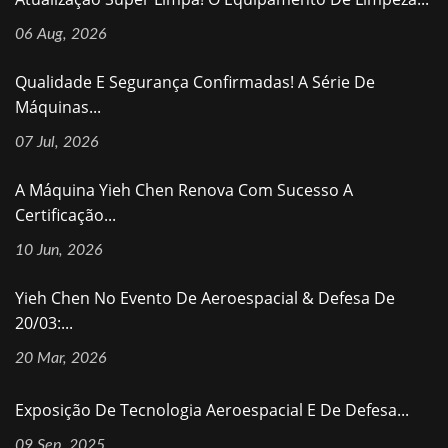
06 Aug, 2026
Qualidade E Segurança Confirmadas! A Série De
Máquinas...
07 Jul, 2026
A Máquina Yieh Chen Renova Com Sucesso A
Certificação...
10 Jun, 2026
Yieh Chen No Evento De Aeroespacial & Defesa De
20/03:...
20 Mar, 2026
Exposição De Tecnologia Aeroespacial E De Defesa...
09 Sep, 2025