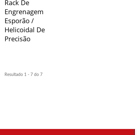
Rack De
Engrenagem
Esporão /
Helicoidal De
Precisão
Resultado 1 - 7 do 7