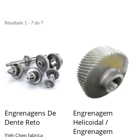
Resultado 1 - 7 do 7
Engrenagens De
Engrenagem
Dente Reto
Helicoidal /
Engrenagem
Yieh Chen fabrica