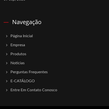
Navegação
Página Inicial
Empresa
Produtos
Notícias
Perguntas Frequentes
E-CATÁLOGO
Entre Em Contato Conosco