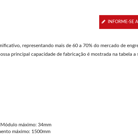
INFORME-SE 
nificativo, representando mais de 60 a 70% do mercado de engr
ossa principal capacidade de fabricação é mostrada na tabela a 
/ Módulo máximo: 34mm
imento máximo: 1500mm