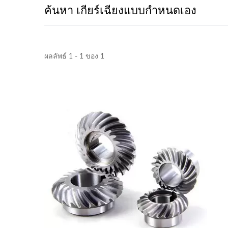
ค้นหา เกียร์เฉียงแบบกำหนดเอง
ผลลัพธ์ 1 - 1 ของ 1