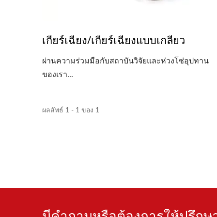
เกียร์เฉียง/เกียร์เฉียงแบบเกลียว
ผ่านความร่วมมือกับสถาบันวิจัยและห่วงโซ่อุปทาน
ของเรา...
ผลลัพธ์ 1 - 1 ของ 1
มีคำถามหรือต้องการให้ปรึกษา