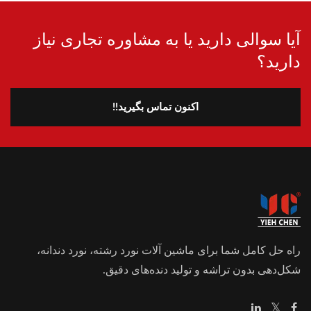
آیا سوالی دارید یا به مشاوره تجاری نیاز
دارید؟
اکنون تماس بگیرید!!
راه حل کامل شما برای ماشین آلات نورد رشته، نورد دندانه،
شکل‌دهی بدون تراشه و تولید دنده‌های دقیق.