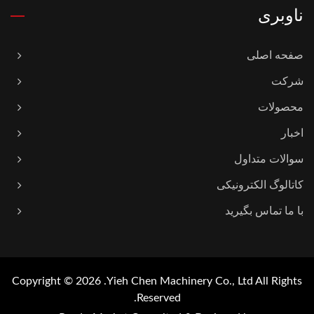
ناوبری
صفحه اصلی
شرکت
محصولات
اخبار
سوالات متداول
کاتالوگ الکترونیکی
با ما تماس بگیرید
Copyright © 2026
Yieh Chen Machinery Co., Ltd.
All Rights
Reserved.