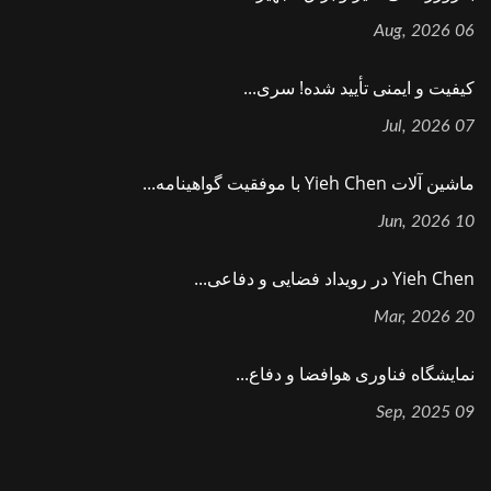
06 Aug, 2026
کیفیت و ایمنی تأیید شده! سری...
07 Jul, 2026
ماشین آلات Yieh Chen با موفقیت گواهینامه...
10 Jun, 2026
Yieh Chen در رویداد فضایی و دفاعی...
20 Mar, 2026
نمایشگاه فناوری هوافضا و دفاع...
09 Sep, 2025