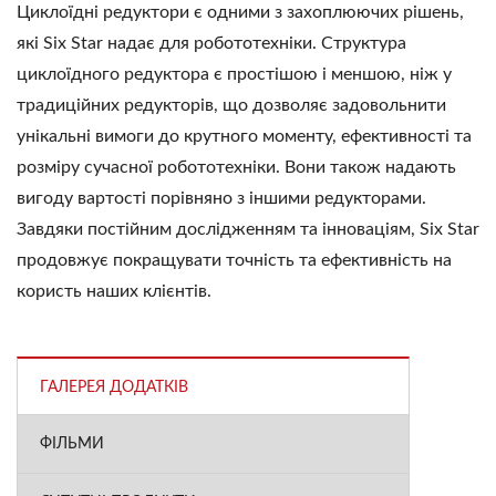
Циклоїдні редуктори є одними з захоплюючих рішень,
які Six Star надає для робототехніки. Структура
циклоїдного редуктора є простішою і меншою, ніж у
традиційних редукторів, що дозволяє задовольнити
унікальні вимоги до крутного моменту, ефективності та
розміру сучасної робототехніки. Вони також надають
вигоду вартості порівняно з іншими редукторами.
Завдяки постійним дослідженням та інноваціям, Six Star
продовжує покращувати точність та ефективність на
користь наших клієнтів.
ГАЛЕРЕЯ ДОДАТКІВ
ФІЛЬМИ