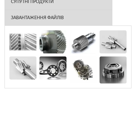
СУПУТНІ ПРОДУКТИ
ЗАВАНТАЖЕННЯ ФАЙЛІВ