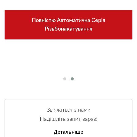
Повністю Автоматична Серія
Різьбонакатування
Зв'яжіться з нами
Надішліть запит зараз!
Детальніше