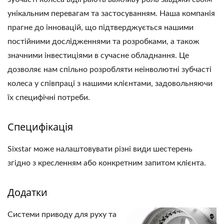
унікальним перевагам та застосуванням. Наша компанія
прагне до інновацій, що підтверджується нашими
постійними дослідженнями та розробками, а також
значними інвестиціями в сучасне обладнання. Це
дозволяє нам спільно розробляти неінволютні зубчасті
колеса у співпраці з нашими клієнтами, задовольняючи
їх специфічні потреби.
Специфікація
Sixstar може налаштовувати різні види шестерень
згідно з кресленням або конкретним запитом клієнта.
Додатки
Системи приводу для руху та