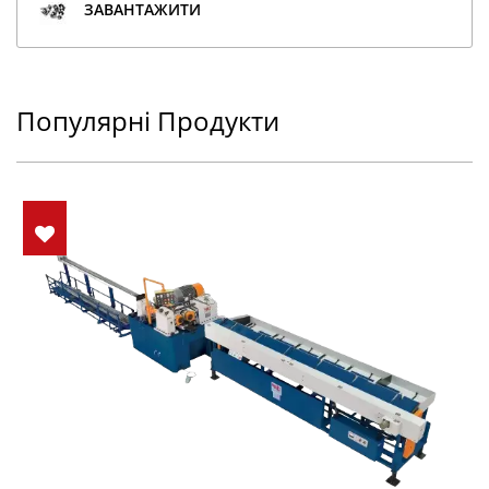
ЗАВАНТАЖИТИ
Популярні Продукти