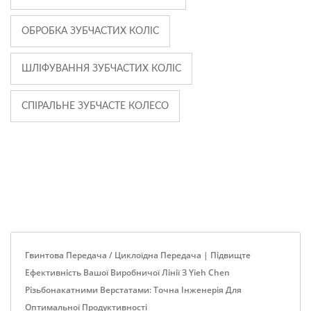
ОБРОБКА ЗУБЧАСТИХ КОЛІС
ШЛІФУВАННЯ ЗУБЧАСТИХ КОЛІС
СПІРАЛЬНЕ ЗУБЧАСТЕ КОЛЕСО
Гвинтова Передача / Циклоїдна Передача | Підвищте
Ефективність Вашої Виробничої Лінії З Yieh Chen
Різьбонакатними Верстатами: Точна Інженерія Для
Оптимальної Продуктивності