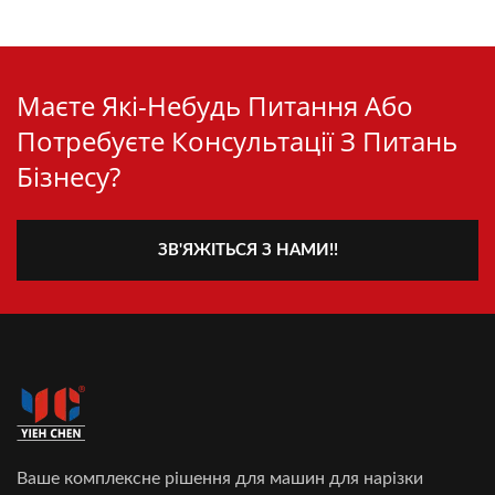
Маєте Які-Небудь Питання Або
Потребуєте Консультації З Питань
Бізнесу?
ЗВ'ЯЖІТЬСЯ З НАМИ!!
Ваше комплексне рішення для машин для нарізки