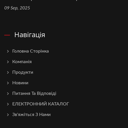
09 Sep, 2025
Навігація
Головна Сторінка
Компанія
Продукти
Новини
Питання Та Відповіді
ЕЛЕКТРОННИЙ КАТАЛОГ
Зв'яжіться З Нами