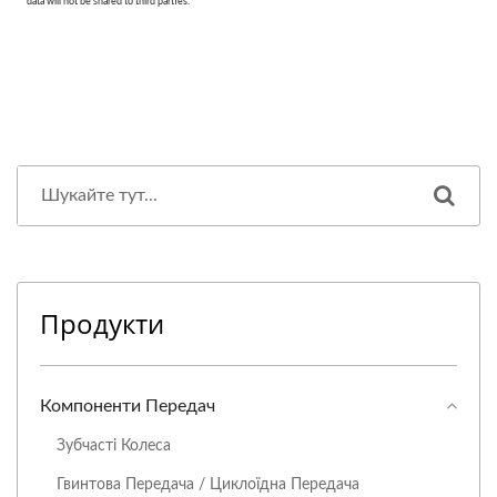
Продукти
Компоненти Передач
Зубчасті Колеса
Гвинтова Передача / Циклоїдна Передача