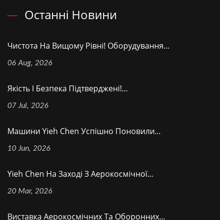
Останні Новини
Чистота На Вищому Рівні! Оборудування...
06 Aug, 2026
Якість І Безпека Підтверджені!...
07 Jul, 2026
Машини Yieh Chen Успішно Поновили...
10 Jun, 2026
Yieh Chen На Заході З Аерокосмічної...
20 Mar, 2026
Виставка Аерокосмічних Та Оборонних...