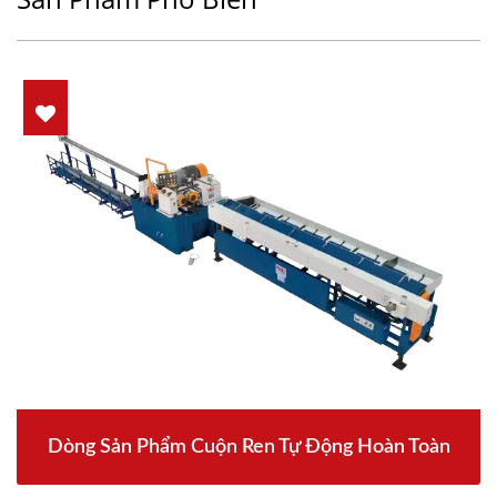
Dòng Sản Phẩm Cuộn Ren Tự Động Hoàn Toàn