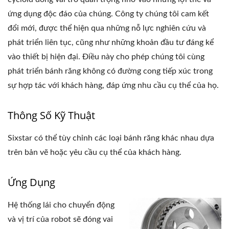
ứng dụng độc đáo của chúng. Công ty chúng tôi cam kết
đổi mới, được thể hiện qua những nỗ lực nghiên cứu và
phát triển liên tục, cũng như những khoản đầu tư đáng kể
vào thiết bị hiện đại. Điều này cho phép chúng tôi cùng
phát triển bánh răng không có đường cong tiếp xúc trong
sự hợp tác với khách hàng, đáp ứng nhu cầu cụ thể của họ.
Thông Số Kỹ Thuật
Sixstar có thể tùy chỉnh các loại bánh răng khác nhau dựa
trên bản vẽ hoặc yêu cầu cụ thể của khách hàng.
Ứng Dụng
Hệ thống lái cho chuyển động
và vị trí của robot sẽ đóng vai