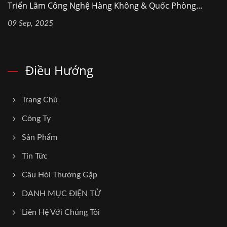
Triển Lãm Công Nghệ Hàng Không & Quốc Phòng...
09 Sep, 2025
Điều Hướng
Trang Chủ
Công Ty
Sản Phẩm
Tin Tức
Câu Hỏi Thường Gặp
DANH MỤC ĐIỆN TỬ
Liên Hệ Với Chúng Tôi