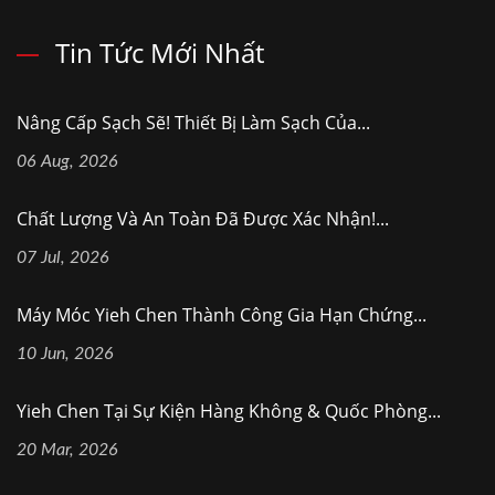
Tin Tức Mới Nhất
Nâng Cấp Sạch Sẽ! Thiết Bị Làm Sạch Của...
06 Aug, 2026
Chất Lượng Và An Toàn Đã Được Xác Nhận!...
07 Jul, 2026
Máy Móc Yieh Chen Thành Công Gia Hạn Chứng...
10 Jun, 2026
Yieh Chen Tại Sự Kiện Hàng Không & Quốc Phòng...
20 Mar, 2026