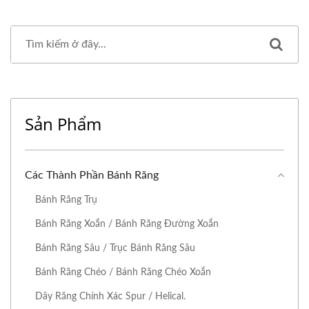
Sản Phẩm
Các Thành Phần Bánh Răng
Bánh Răng Trụ
Bánh Răng Xoắn / Bánh Răng Đường Xoắn
Bánh Răng Sâu / Trục Bánh Răng Sâu
Bánh Răng Chéo / Bánh Răng Chéo Xoắn
Dây Răng Chính Xác Spur / Helical.