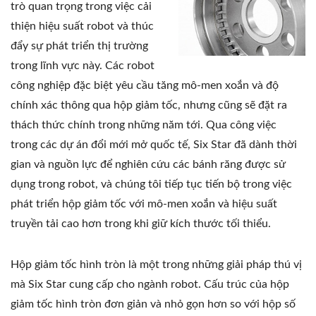
trò quan trọng trong việc cải
thiện hiệu suất robot và thúc
đẩy sự phát triển thị trường
trong lĩnh vực này. Các robot
công nghiệp đặc biệt yêu cầu tăng mô-men xoắn và độ
chính xác thông qua hộp giảm tốc, nhưng cũng sẽ đặt ra
thách thức chính trong những năm tới. Qua công việc
trong các dự án đổi mới mở quốc tế, Six Star đã dành thời
gian và nguồn lực để nghiên cứu các bánh răng được sử
dụng trong robot, và chúng tôi tiếp tục tiến bộ trong việc
phát triển hộp giảm tốc với mô-men xoắn và hiệu suất
truyền tải cao hơn trong khi giữ kích thước tối thiểu.
Hộp giảm tốc hình tròn là một trong những giải pháp thú vị
mà Six Star cung cấp cho ngành robot. Cấu trúc của hộp
giảm tốc hình tròn đơn giản và nhỏ gọn hơn so với hộp số