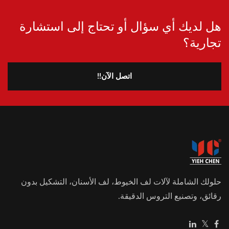
هل لديك أي سؤال أو تحتاج إلى استشارة
تجارية؟
اتصل الآن!!
حلولك الشاملة لآلات لف الخيوط، لف الأسنان، التشكيل بدون
رقائق، وتصنيع التروس الدقيقة.