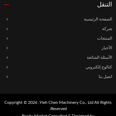
التنقل
الصفحة الرئيسية
شركة
المنتجات
الأخبار
الأسئلة الشائعة
كتالوج إلكتروني
اتصل بنا
Copyright © 2026
Yieh Chen Machinery Co., Ltd.
All Rights
Reserved.