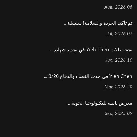
06 Aug, 2026
تم تأكيد الجودة والسلامة! سلسلة...
07 Jul, 2026
نجحت آلات Yieh Chen في تجديد شهادة...
10 Jun, 2026
Yieh Chen في حدث الفضاء والدفاع 3/20:...
20 Mar, 2026
معرض تايبيه للتكنولوجيا الجوية...
09 Sep, 2025