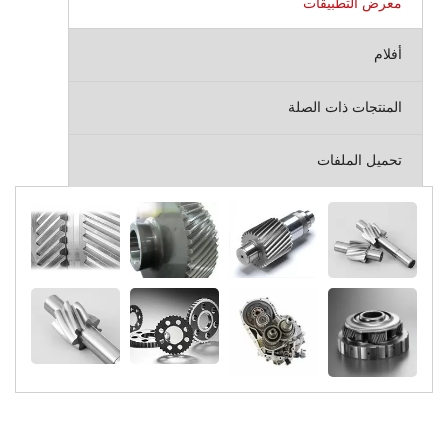
معرض التطبيقات
أفلام
المنتجات ذات الصلة
تحميل الملفات