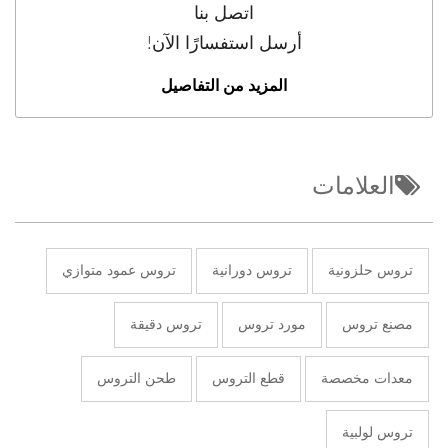
اتصل بنا
أرسل استفسارًا الآن!
المزيد من التفاصيل
العلامات
تروس حلزونية
تروس دورانية
تروس عمود متوازي
مصنع تروس
مورد تروس
تروس دقيقة
معدات مخصصة
قطع التروس
طحن التروس
تروس لولبية