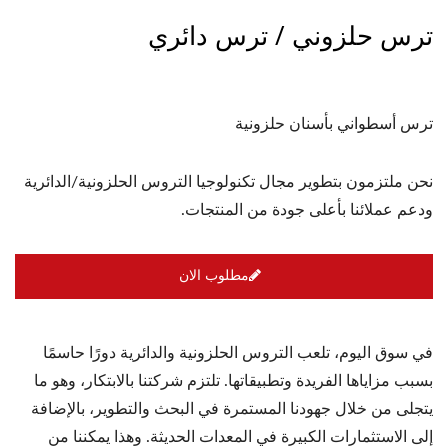
ترس حلزوني / ترس دائري
ترس أسطواني بأسنان حلزونية
نحن ملتزمون بتطوير مجال تكنولوجيا التروس الحلزونية/الدائرية
ودعم عملائنا بأعلى جودة من المنتجات.
مطلوب الان
في سوق اليوم، تلعب التروس الحلزونية والدائرية دورًا حاسمًا
بسبب مزاياها الفريدة وتطبيقاتها. تلتزم شركتنا بالابتكار، وهو ما
يتجلى من خلال جهودنا المستمرة في البحث والتطوير، بالإضافة
إلى الاستثمارات الكبيرة في المعدات الحديثة. وهذا يمكننا من