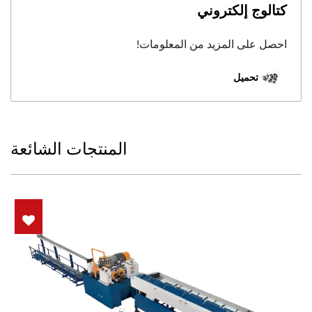
كتالوج إلكتروني
احصل على المزيد من المعلومات!
تحميل
المنتجات الشائعة