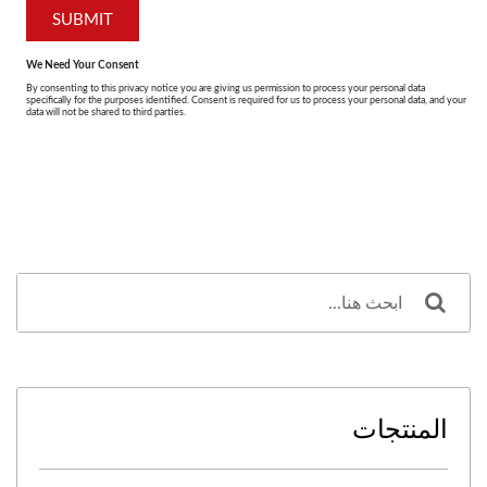
المنتجات