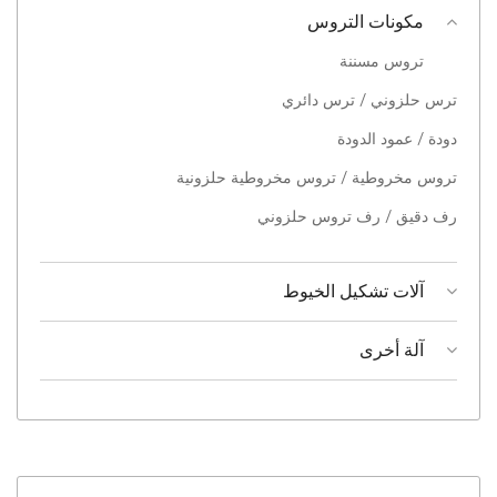
مكونات التروس
تروس مسننة
ترس حلزوني / ترس دائري
دودة / عمود الدودة
تروس مخروطية / تروس مخروطية حلزونية
رف دقيق / رف تروس حلزوني
آلات تشكيل الخيوط
آلة أخرى