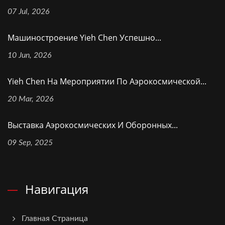
07 Jul, 2026
Машиностроение Yieh Chen Успешно...
10 Jun, 2026
Yieh Chen На Мероприятии По Аэрокосмической...
20 Mar, 2026
Выставка Аэрокосмических И Оборонных...
09 Sep, 2025
Навигация
Главная Страница