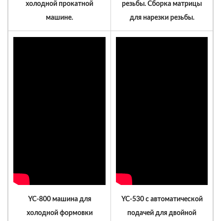
холодной прокатной
резьбы. Сборка матрицы
машине.
для нарезки резьбы.
YC-800 машина для
YC-530 с автоматической
холодной формовки
подачей для двойной