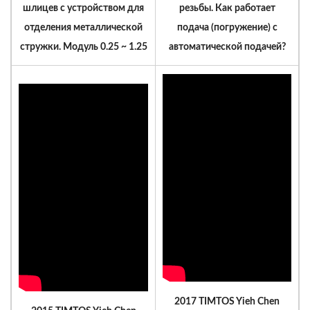
шлицев с устройством для
резьбы. Как работает
отделения металлической
подача (погружение) с
стружки. Модуль 0.25 ~ 1.25
автоматической подачей?
2017 TIMTOS Yieh Chen