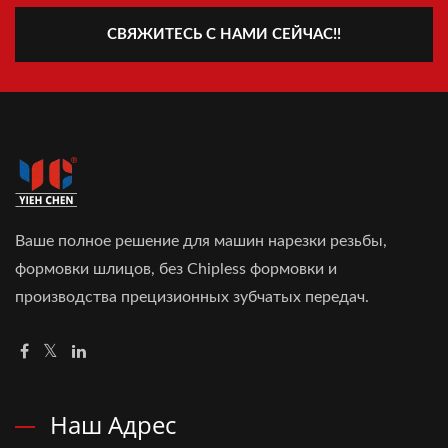
СВЯЖИТЕСЬ С НАМИ СЕЙЧАС!!
Ваше полное решение для машин нарезки резьбы,
формовки шлицов, без Chipless формовки и
производства прецизионных зубчатых передач.
Наш Адрес