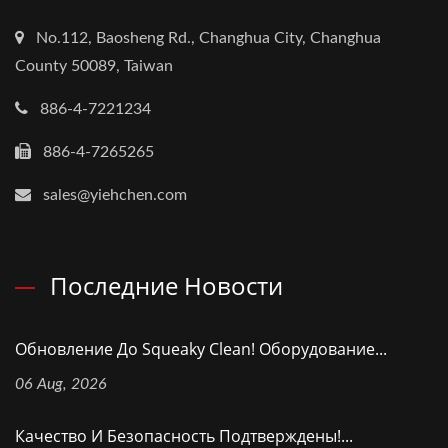
No.112, Baosheng Rd., Changhua City, Changhua
County 50089, Taiwan
886-4-7221234
886-4-7265265
sales@yiehchen.com
Последние Новости
Обновление До Squeaky Clean! Оборудование...
06 Aug, 2026
Качество И Безопасность Подтверждены!...