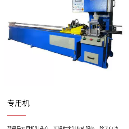
专用机
羿晨是专用机制造商，可提供客制化的服务，除了自动