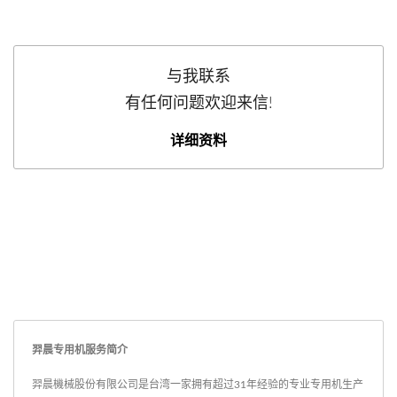
与我联系
有任何问题欢迎来信!
详细资料
羿晨专用机服务简介
羿晨機械股份有限公司是台湾一家拥有超过31年经验的专业专用机生产