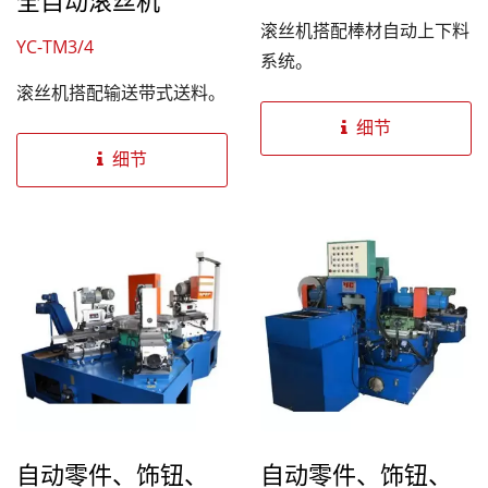
全自动滚丝机
滚丝机搭配棒材自动上下料
YC-TM3/4
系统。
滚丝机搭配输送带式送料。
细节
细节
自动零件、饰钮、
自动零件、饰钮、