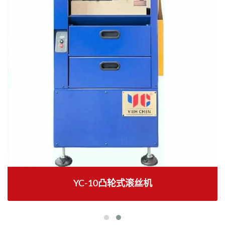
YC-10凸轮式滚丝机