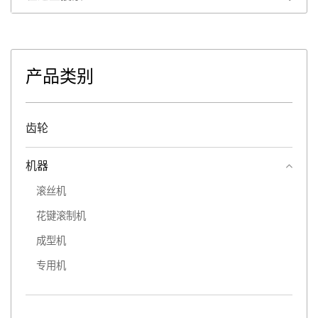
产品类别
齿轮
机器
滚丝机
花键滚制机
成型机
专用机