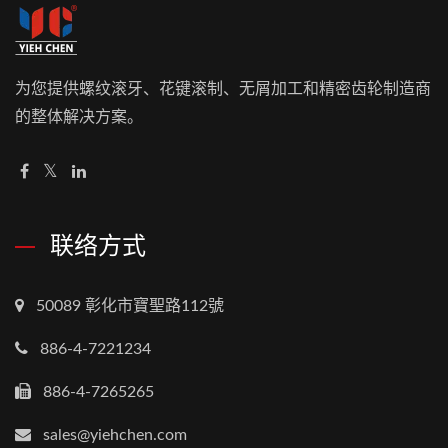
为您提供螺纹滚牙、花键滚制、无屑加工和精密齿轮制造商
的整体解决方案。
联络方式
50089 彰化市寶聖路112號
886-4-7221234
886-4-7265265
sales@yiehchen.com