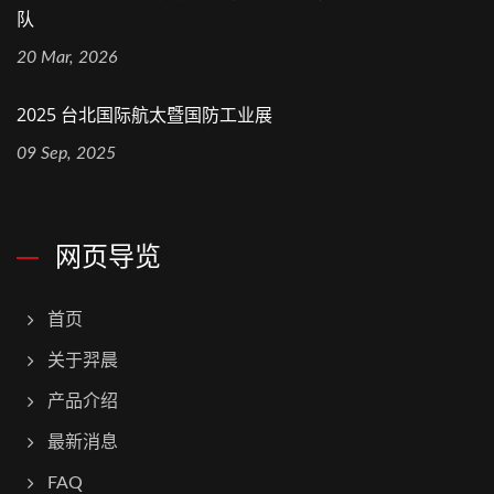
队
20 Mar, 2026
2025 台北国际航太暨国防工业展
09 Sep, 2025
网页导览
首页
关于羿晨
产品介绍
最新消息
FAQ