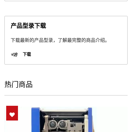
产品型录下载
下载最新的产品型录，了解最完整的商品介绍。
下载
热门商品