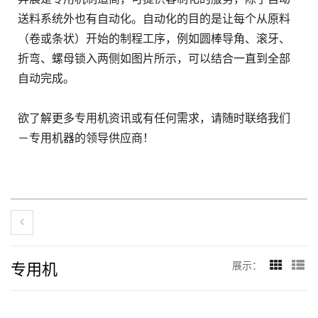
送料系统外也有自动化。自动化的目的是让每个从原料
（卷或条状）开始的制程工序，例如圆棒导角、滚牙、
折弯、螺母锁入两侧如图片所示，可以结合一直到全部
自动完成。
欲了解更多专用机资讯或有任何需求，请随时联络我们
－专用机器的领导供应商！
专用机
展示：