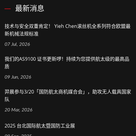
最新消息
技术与安全双重肯定！ Yieh Chen滚丝机全系列符合欧盟最
新机械法规标准
07 Jul, 2026
我们的AS9100 证书更新啰！持续为您提供航太级的最高品
质
09 Jun, 2026
羿晨参与3/20「国防航太商机媒合会」，助攻无人载具国家
队
20 Mar, 2026
2025 台北国际航太暨国防工业展