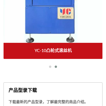
YC-10凸轮式滚丝机
产品型录下载
下载最新的产品型录，了解最完整的商品介绍。