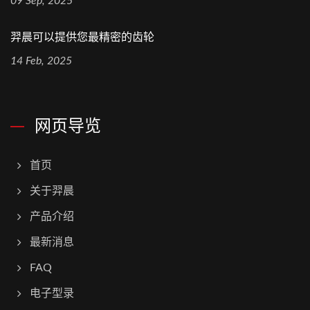
09 Sep, 2025
羿晨可以提供您最精密的齿轮
14 Feb, 2025
网页导览
首页
关于羿晨
产品介绍
最新消息
FAQ
电子型录