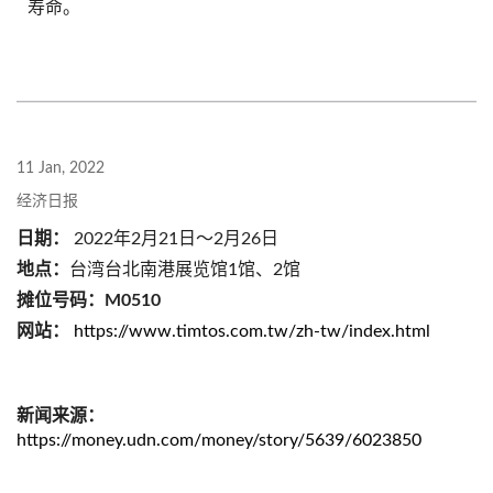
寿命。
11 Jan, 2022
经济日报
日期：
2022年2月21日～2月26日
地点：
台湾台北南港展览馆1馆、2馆
摊位号码：M0510
网站：
https://www.timtos.com.tw/zh-tw/index.html
新闻来源：
https://money.udn.com/money/story/5639/6023850