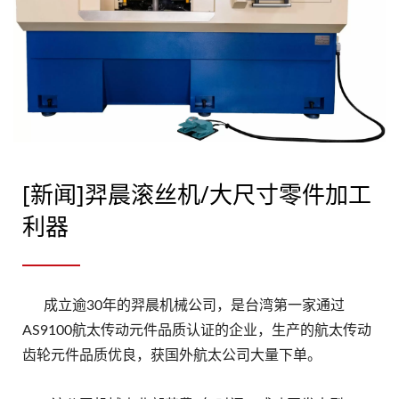
[新闻]羿晨滚丝机/大尺寸零件加工
利器
成立逾30年的羿晨机械公司，是台湾第一家通过
AS9100航太传动元件品质认证的企业，生产的航太传动
齿轮元件品质优良，获国外航太公司大量下单。