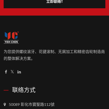
立即联络!!
为您提供螺纹滚牙、花键滚制、无屑加工和精密齿轮制造商
的整体解决方案。
联络方式
50089 彰化市寶聖路112號