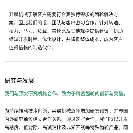
羿晨机械了解客户需要符合其独特需求的齿轮解决方
案，因此我们的设计团队与客户密切合作，针对转速、
扭力、马力、负载、减速比及其他规格提供建议，协助
缩短开发时程、优化设计，并降低整体成本，成为客户
值得信赖的制造伙伴。
研究与发展
我们与顶尖研究机构合作，致力于精密齿轮的创新与突破。
为持续推动技术创新，羿晨机械逐年增加研发预算，并与国
内外研究单位建立合作关系。透过这些合作，我们得以开发
高精度、低背隙、高减速比及非渐开线等特殊齿轮产品。同