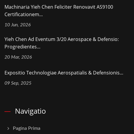
Machinaria Yieh Chen Feliciter Renovavit AS9100
Certificationem...
10 Jun, 2026
Yieh Chen Ad Eventum 3/20 Aerospace & Defensio:
Progredientes...
20 Mar, 2026
Expositio Technologiae Aerospatialis & Defensionis...
09 Sep, 2025
Navigatio
Pagina Prima