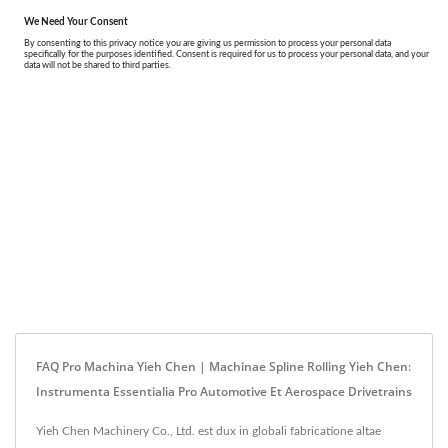
FAQ Pro Machina Yieh Chen | Machinae Spline Rolling Yieh Chen:
Instrumenta Essentialia Pro Automotive Et Aerospace Drivetrains
Yieh Chen Machinery Co., Ltd. est dux in globali fabricatione altae